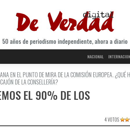
50 años de periodismo independiente, ahora a diario
NACIONAL
INTERNACIO
ANA EN EL PUNTO DE MIRA DE LA COMISIÓN EUROPEA. ¿QUÉ 
CAJÓN DE LA CONSELLERÍ­A?
EMOS EL 90% DE LOS
4 VOTOS