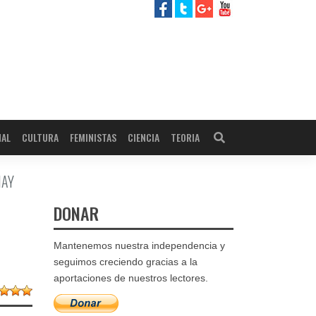
NAL
CULTURA
FEMINISTAS
CIENCIA
TEORIA
HAY
DONAR
Mantenemos nuestra independencia y
seguimos creciendo gracias a la
aportaciones de nuestros lectores.