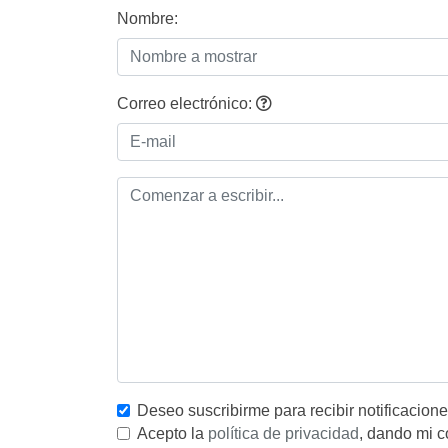
Nombre:
Correo electrónico:
Deseo suscribirme para recibir notificacion
Acepto la
política de privacidad
, dando mi c