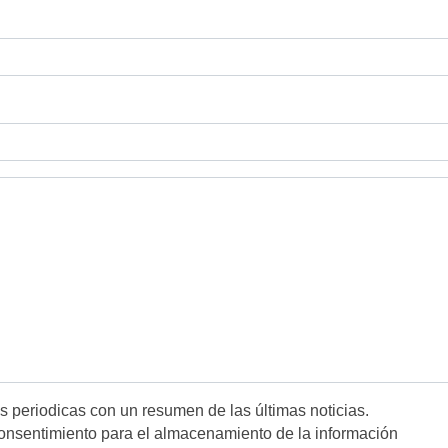
es periodicas con un resumen de las últimas noticias.
onsentimiento para el almacenamiento de la información