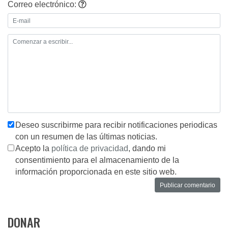
Correo electrónico:
Deseo suscribirme para recibir notificaciones periodicas
con un resumen de las últimas noticias.
Acepto la
política de privacidad
, dando mi
consentimiento para el almacenamiento de la
información proporcionada en este sitio web.
DONAR