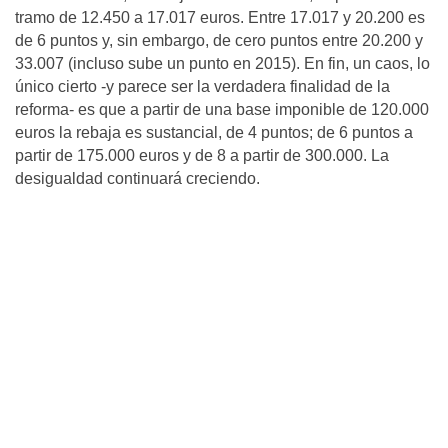
tramo de 12.450 a 17.017 euros. Entre 17.017 y 20.200 es
de 6 puntos y, sin embargo, de cero puntos entre 20.200 y
33.007 (incluso sube un punto en 2015). En fin, un caos, lo
único cierto -y parece ser la verdadera finalidad de la
reforma- es que a partir de una base imponible de 120.000
euros la rebaja es sustancial, de 4 puntos; de 6 puntos a
partir de 175.000 euros y de 8 a partir de 300.000. La
desigualdad continuará creciendo.