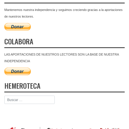
Mantenemos nuestra independencia y seguimos creciendo gracias a la aportaciones
de nuestros lectores.
COLABORA
LAS APORTACIONES DE NUESTROS LECTORES SON LA BASE DE NUESTRA
INDEPENDENCIA
HEMEROTECA