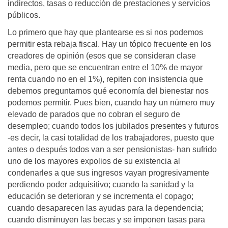
indirectos, tasas o reducción de prestaciones y servicios
públicos.
Lo primero que hay que plantearse es si nos podemos
permitir esta rebaja fiscal. Hay un tópico frecuente en los
creadores de opinión (esos que se consideran clase
media, pero que se encuentran entre el 10% de mayor
renta cuando no en el 1%), repiten con insistencia que
debemos preguntarnos qué economía del bienestar nos
podemos permitir. Pues bien, cuando hay un número muy
elevado de parados que no cobran el seguro de
desempleo; cuando todos los jubilados presentes y futuros
-es decir, la casi totalidad de los trabajadores, puesto que
antes o después todos van a ser pensionistas- han sufrido
uno de los mayores expolios de su existencia al
condenarles a que sus ingresos vayan progresivamente
perdiendo poder adquisitivo; cuando la sanidad y la
educación se deterioran y se incrementa el copago;
cuando desaparecen las ayudas para la dependencia;
cuando disminuyen las becas y se imponen tasas para