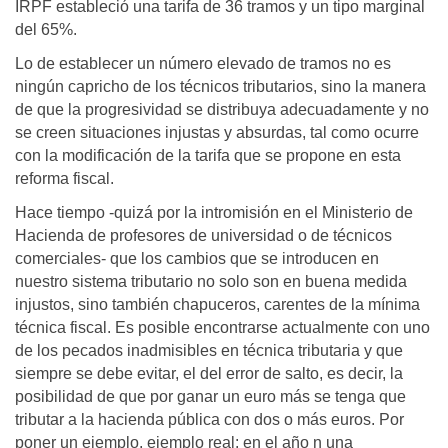
IRPF estableció una tarifa de 36 tramos y un tipo marginal
del 65%.
Lo de establecer un número elevado de tramos no es
ningún capricho de los técnicos tributarios, sino la manera
de que la progresividad se distribuya adecuadamente y no
se creen situaciones injustas y absurdas, tal como ocurre
con la modificación de la tarifa que se propone en esta
reforma fiscal.
Hace tiempo -quizá por la intromisión en el Ministerio de
Hacienda de profesores de universidad o de técnicos
comerciales- que los cambios que se introducen en
nuestro sistema tributario no solo son en buena medida
injustos, sino también chapuceros, carentes de la mínima
técnica fiscal. Es posible encontrarse actualmente con uno
de los pecados inadmisibles en técnica tributaria y que
siempre se debe evitar, el del error de salto, es decir, la
posibilidad de que por ganar un euro más se tenga que
tributar a la hacienda pública con dos o más euros. Por
poner un ejemplo, ejemplo real: en el año n una