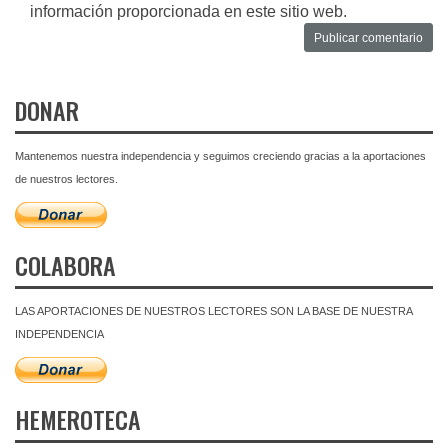
información proporcionada en este sitio web.
DONAR
Mantenemos nuestra independencia y seguimos creciendo gracias a la aportaciones
de nuestros lectores.
COLABORA
LAS APORTACIONES DE NUESTROS LECTORES SON LA BASE DE NUESTRA
INDEPENDENCIA
HEMEROTECA