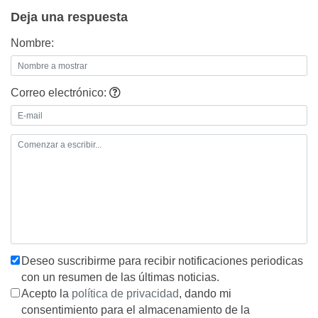
Deja una respuesta
Nombre:
Correo electrónico:
Deseo suscribirme para recibir notificaciones periodicas
con un resumen de las últimas noticias.
Acepto la
política de privacidad
, dando mi
consentimiento para el almacenamiento de la