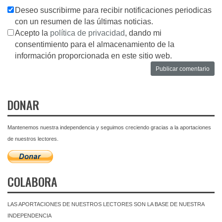
Deseo suscribirme para recibir notificaciones periodicas
con un resumen de las últimas noticias.
Acepto la
política de privacidad
, dando mi
consentimiento para el almacenamiento de la
información proporcionada en este sitio web.
DONAR
Mantenemos nuestra independencia y seguimos creciendo gracias a la aportaciones
de nuestros lectores.
COLABORA
LAS APORTACIONES DE NUESTROS LECTORES SON LA BASE DE NUESTRA
INDEPENDENCIA