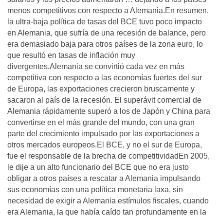
menos competitivos con respecto a Alemania.En resumen,
la ultra-baja política de tasas del BCE tuvo poco impacto
en Alemania, que sufría de una recesión de balance, pero
era demasiado baja para otros países de la zona euro, lo
que resultó en tasas de inflación muy
divergentes.Alemania se convirtió cada vez en más
competitiva con respecto a las economías fuertes del sur
de Europa, las exportaciones crecieron bruscamente y
sacaron al país de la recesión. El superávit comercial de
Alemania rápidamente superó a los de Japón y China para
convertirse en el más grande del mundo, con una gran
parte del crecimiento impulsado por las exportaciones a
otros mercados europeos.El BCE, y no el sur de Europa,
fue el responsable de la brecha de competitividadEn 2005,
le dije a un alto funcionario del BCE que no era justo
obligar a otros países a rescatar a Alemania impulsando
sus economías con una política monetaria laxa, sin
necesidad de exigir a Alemania estímulos fiscales, cuando
era Alemania, la que había caído tan profundamente en la