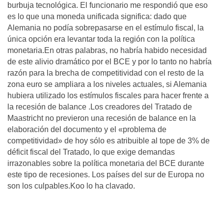
burbuja tecnológica. El funcionario me respondió que eso
es lo que una moneda unificada significa: dado que
Alemania no podía sobrepasarse en el estímulo fiscal, la
única opción era levantar toda la región con la política
monetaria.En otras palabras, no habría habido necesidad
de este alivio dramático por el BCE y por lo tanto no habría
razón para la brecha de competitividad con el resto de la
zona euro se ampliara a los niveles actuales, si Alemania
hubiera utilizado los estímulos fiscales para hacer frente a
la recesión de balance .Los creadores del Tratado de
Maastricht no previeron una recesión de balance en la
elaboración del documento y el «problema de
competitividad» de hoy sólo es atribuible al tope de 3% de
déficit fiscal del Tratado, lo que exige demandas
irrazonables sobre la política monetaria del BCE durante
este tipo de recesiones. Los países del sur de Europa no
son los culpables.Koo lo ha clavado.