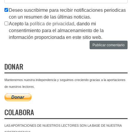
Deseo suscribirme para recibir notificaciones periodicas
con un resumen de las últimas noticias.
Acepto la
política de privacidad
, dando mi
consentimiento para el almacenamiento de la
información proporcionada en este sitio web.
DONAR
Mantenemos nuestra independencia y seguimos creciendo gracias a la aportaciones
de nuestros lectores.
COLABORA
LAS APORTACIONES DE NUESTROS LECTORES SON LA BASE DE NUESTRA