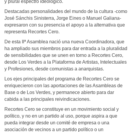
y plural espectro ideológico.
Destacadas personalidades del mundo de la cultura -como
José Sánchis Sinisterra, Jorge Eines o Manuel Galiana-
expresaron con su presencia el apoyo a la alternativa que
representa Recortes Cero.
De esta IIª Asamblea nació una nueva Coordinadora, que
ha ampliado sus miembros para dar entrada a la pluralidad
de sensibilidades que se unen en torno a Recortes Cero,
desde Los Verdes a la Plataforma de Artistas, Intelectuales
y Profesiones, desde comunistas a anarquistas.
Los ejes principales del programa de Recortes Cero se
enriquecieron con las aportaciones de las Asambleas de
Base o de Los Verdes, y permanece abierto para dar
cabida a las principales reivindicaciones.
Recortes Cero se constituye en un movimiento social y
político, y no en un partido al uso, porque aspira a que
pueda integrar desde un comité de empresa o una
asociación de vecinos a un partido político o un