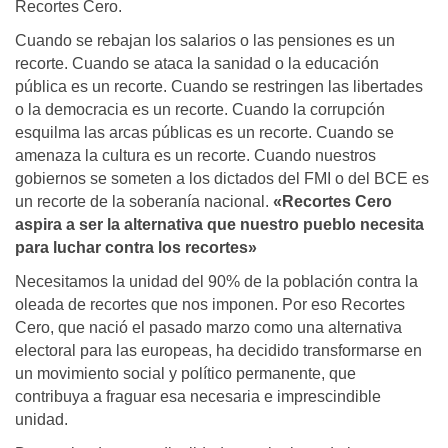
Recortes Cero.
Cuando se rebajan los salarios o las pensiones es un
recorte. Cuando se ataca la sanidad o la educación
pública es un recorte. Cuando se restringen las libertades
o la democracia es un recorte. Cuando la corrupción
esquilma las arcas públicas es un recorte. Cuando se
amenaza la cultura es un recorte. Cuando nuestros
gobiernos se someten a los dictados del FMI o del BCE es
un recorte de la soberanía nacional.
«Recortes Cero
aspira a ser la alternativa que nuestro pueblo necesita
para luchar contra los recortes»
Necesitamos la unidad del 90% de la población contra la
oleada de recortes que nos imponen. Por eso Recortes
Cero, que nació el pasado marzo como una alternativa
electoral para las europeas, ha decidido transformarse en
un movimiento social y político permanente, que
contribuya a fraguar esa necesaria e imprescindible
unidad.