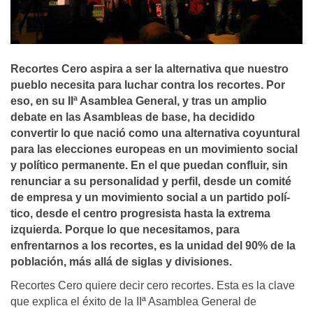
Recortes Cero aspira a ser la alternativa que nuestro
pueblo necesita para luchar contra los recortes. Por
eso, en su IIª Asamblea General, y tras un amplio
debate en las Asambleas de base, ha decidido
convertir lo que nació como una alternativa coyuntural
para las elecciones europeas en un movimiento social
y polí­tico permanente. En el que puedan confluir, sin
renunciar a su personalidad y perfil, desde un comité
de empresa y un movimiento social a un partido polí­
tico, desde el centro progresista hasta la extrema
izquierda. Porque lo que necesitamos, para
enfrentarnos a los recortes, es la unidad del 90% de la
población, más allá de siglas y divisiones.
Recortes Cero quiere decir cero recortes. Esta es la clave
que explica el éxito de la IIª Asamblea General de