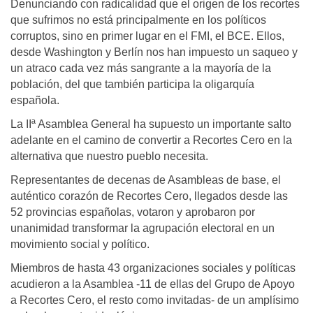
Denunciando con radicalidad que el origen de los recortes
que sufrimos no está principalmente en los políticos
corruptos, sino en primer lugar en el FMI, el BCE. Ellos,
desde Washington y Berlín nos han impuesto un saqueo y
un atraco cada vez más sangrante a la mayoría de la
población, del que también participa la oligarquía
española.
La IIª Asamblea General ha supuesto un importante salto
adelante en el camino de convertir a Recortes Cero en la
alternativa que nuestro pueblo necesita.
Representantes de decenas de Asambleas de base, el
auténtico corazón de Recortes Cero, llegados desde las
52 provincias españolas, votaron y aprobaron por
unanimidad transformar la agrupación electoral en un
movimiento social y político.
Miembros de hasta 43 organizaciones sociales y políticas
acudieron a la Asamblea -11 de ellas del Grupo de Apoyo
a Recortes Cero, el resto como invitadas- de un amplísimo