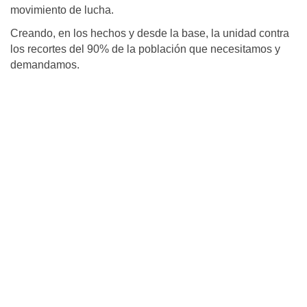
movimiento de lucha.
Creando, en los hechos y desde la base, la unidad contra
los recortes del 90% de la población que necesitamos y
demandamos.