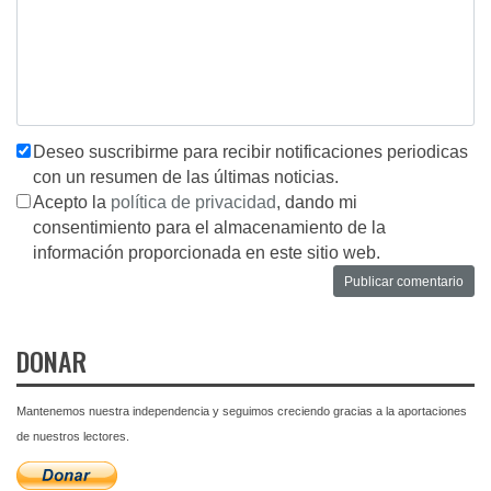
Deseo suscribirme para recibir notificaciones periodicas
con un resumen de las últimas noticias.
Acepto la
política de privacidad
, dando mi
consentimiento para el almacenamiento de la
información proporcionada en este sitio web.
DONAR
Mantenemos nuestra independencia y seguimos creciendo gracias a la aportaciones
de nuestros lectores.