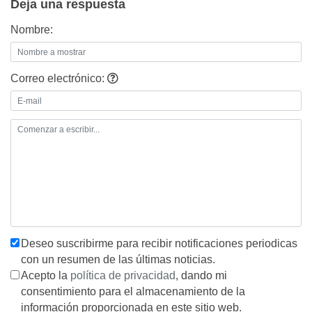
Deja una respuesta
Nombre:
Correo electrónico:
Deseo suscribirme para recibir notificaciones periodicas
con un resumen de las últimas noticias.
Acepto la
política de privacidad
, dando mi
consentimiento para el almacenamiento de la
información proporcionada en este sitio web.