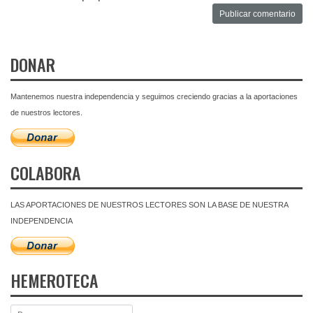
DONAR
Mantenemos nuestra independencia y seguimos creciendo gracias a la aportaciones
de nuestros lectores.
COLABORA
LAS APORTACIONES DE NUESTROS LECTORES SON LA BASE DE NUESTRA
INDEPENDENCIA
HEMEROTECA