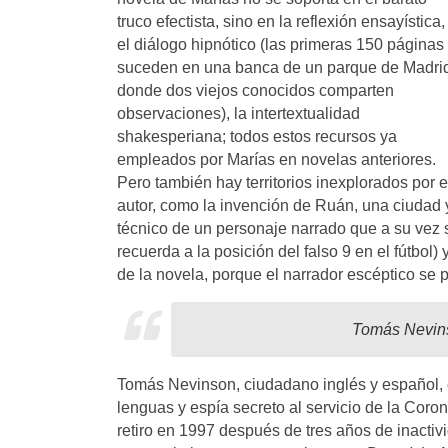
truco efectista, sino en la reflexión ensayística,
el diálogo hipnótico (las primeras 150 páginas
suceden en una banca de un parque de Madri
donde dos viejos conocidos comparten
observaciones), la intertextualidad
shakesperiana; todos estos recursos ya
empleados por Marías en novelas anteriores.
Pero también hay territorios inexplorados por e
autor, como la invención de Ruán, una ciudad y
técnico de un personaje narrado que a su vez 
recuerda a la posición del falso 9 en el fútbol
de la novela, porque el narrador escéptico se p
Tomás Nevins
Tomás Nevinson, ciudadano inglés y español, 
lenguas y espía secreto al servicio de la Coron
retiro en 1997 después de tres años de inactivi