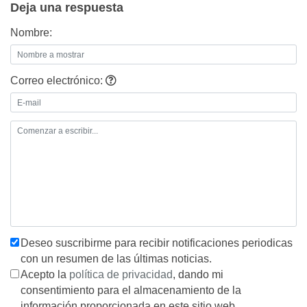
Deja una respuesta
Nombre:
Correo electrónico:
Deseo suscribirme para recibir notificaciones periodicas
con un resumen de las últimas noticias.
Acepto la
política de privacidad
, dando mi
consentimiento para el almacenamiento de la
información proporcionada en este sitio web.