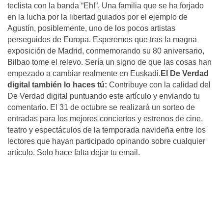
teclista con la banda “Eh!”. Una familia que se ha forjado
en la lucha por la libertad guiados por el ejemplo de
Agustín, posiblemente, uno de los pocos artistas
perseguidos de Europa. Esperemos que tras la magna
exposición de Madrid, conmemorando su 80 aniversario,
Bilbao tome el relevo. Sería un signo de que las cosas han
empezado a cambiar realmente en Euskadi.
El De Verdad
digital también lo haces tú:
Contribuye con la calidad del
De Verdad digital puntuando este artículo y enviando tu
comentario. El 31 de octubre se realizará un sorteo de
entradas para los mejores conciertos y estrenos de cine,
teatro y espectáculos de la temporada navideña entre los
lectores que hayan participado opinando sobre cualquier
artículo. Solo hace falta dejar tu email.