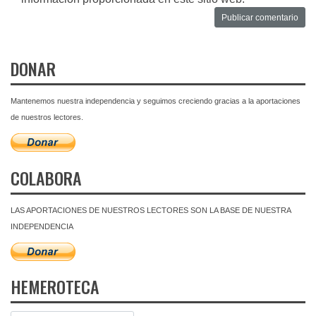
DONAR
Mantenemos nuestra independencia y seguimos creciendo gracias a la aportaciones
de nuestros lectores.
COLABORA
LAS APORTACIONES DE NUESTROS LECTORES SON LA BASE DE NUESTRA
INDEPENDENCIA
HEMEROTECA