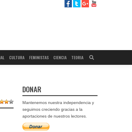
NAL
CULTURA
FEMINISTAS
CIENCIA
TEORIA
DONAR
Mantenemos nuestra independencia y
seguimos creciendo gracias a la
aportaciones de nuestros lectores.