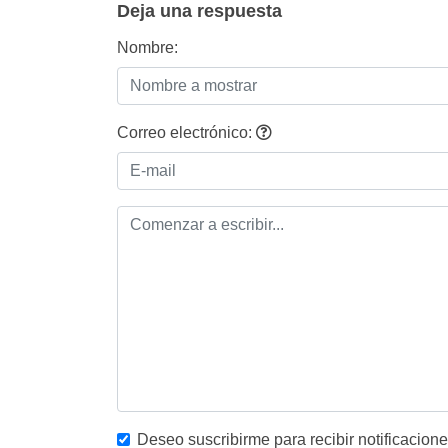
Deja una respuesta
Nombre:
Correo electrónico:
Deseo suscribirme para recibir notificacion