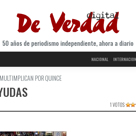
50 años de periodismo independiente, ahora a diario
NACIONAL
INTERNACIO
 MULTIMPLICAN POR QUINCE
AYUDAS
1 VOTOS