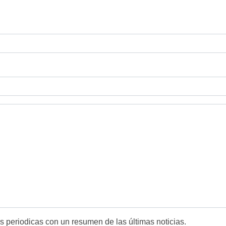
es periodicas con un resumen de las últimas noticias.