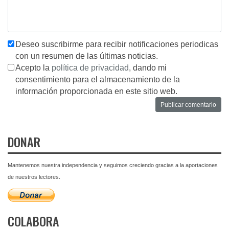
Deseo suscribirme para recibir notificaciones periodicas
con un resumen de las últimas noticias.
Acepto la
política de privacidad
, dando mi
consentimiento para el almacenamiento de la
información proporcionada en este sitio web.
DONAR
Mantenemos nuestra independencia y seguimos creciendo gracias a la aportaciones
de nuestros lectores.
COLABORA