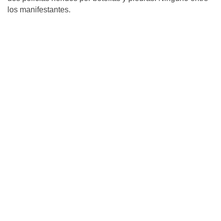
los manifestantes.