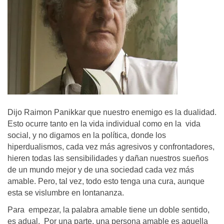
Dijo Raimon Panikkar que nuestro enemigo es la dualidad.
Esto ocurre tanto en la vida individual como en la vida
social, y no digamos en la política, donde los
hiperdualismos, cada vez más agresivos y confrontadores,
hieren todas las sensibilidades y dañan nuestros sueños
de un mundo mejor y de una sociedad cada vez más
amable. Pero, tal vez, todo esto tenga una cura, aunque
esta se vislumbre en lontananza.
Para empezar, la palabra amable tiene un doble sentido,
es adual. Por una parte, una persona amable es aquella