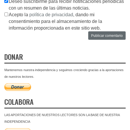
Deseo suscribirme para recibir notificaciones periodicas
con un resumen de las últimas noticias.
Acepto la
política de privacidad
, dando mi
consentimiento para el almacenamiento de la
información proporcionada en este sitio web.
DONAR
Mantenemos nuestra independencia y seguimos creciendo gracias a la aportaciones
de nuestros lectores.
COLABORA
LAS APORTACIONES DE NUESTROS LECTORES SON LA BASE DE NUESTRA
INDEPENDENCIA