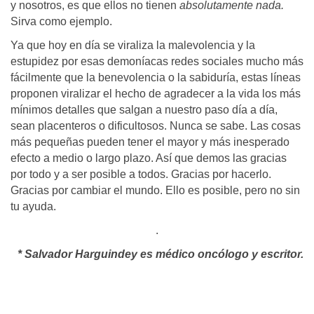
y nosotros, es que ellos no tienen
absolutamente nada.
Sirva como ejemplo.
Ya que hoy en día se viraliza la malevolencia y la
estupidez por esas demoníacas redes sociales mucho más
fácilmente que la benevolencia o la sabiduría, estas líneas
proponen viralizar el hecho de agradecer a la vida los más
mínimos detalles que salgan a nuestro paso día a día,
sean placenteros o dificultosos. Nunca se sabe. Las cosas
más pequeñas pueden tener el mayor y más inesperado
efecto a medio o largo plazo. Así que demos las gracias
por todo y a ser posible a todos. Gracias por hacerlo.
Gracias por cambiar el mundo. Ello es posible, pero no sin
tu ayuda.
.
* Salvador Harguindey es médico oncólogo y escritor.