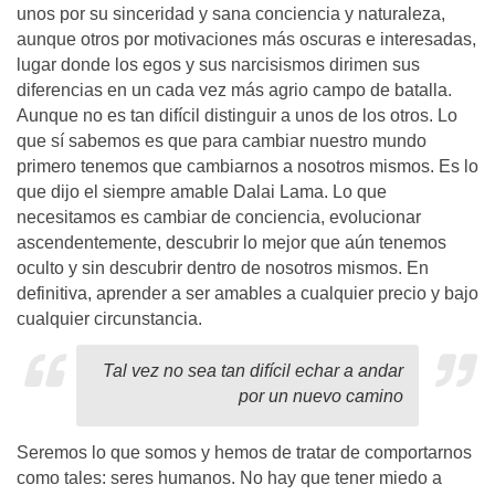
unos por su sinceridad y sana conciencia y naturaleza,
aunque otros por motivaciones más oscuras e interesadas,
lugar donde los egos y sus narcisismos dirimen sus
diferencias en un cada vez más agrio campo de batalla.
Aunque no es tan difícil distinguir a unos de los otros. Lo
que sí sabemos es que para cambiar nuestro mundo
primero tenemos que cambiarnos a nosotros mismos. Es lo
que dijo el siempre amable Dalai Lama. Lo que
necesitamos es cambiar de conciencia, evolucionar
ascendentemente, descubrir lo mejor que aún tenemos
oculto y sin descubrir dentro de nosotros mismos. En
definitiva, aprender a ser amables a cualquier precio y bajo
cualquier circunstancia.
Tal vez no sea tan difícil echar a andar
por un nuevo camino
Seremos lo que somos y hemos de tratar de comportarnos
como tales: seres humanos. No hay que tener miedo a