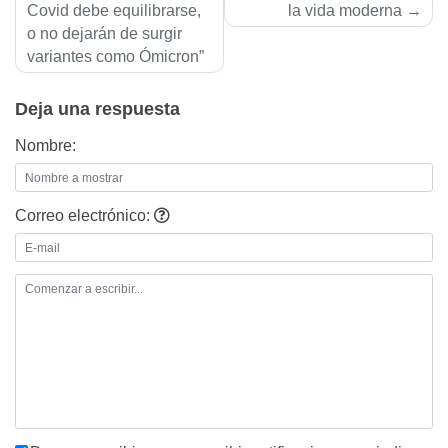
de
Covid debe equilibrarse,
la vida moderna
o no dejarán de surgir
entradas
variantes como Ómicron”
Deja una respuesta
Nombre:
Correo electrónico: