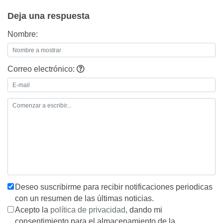
entradas
Deja una respuesta
Nombre:
Correo electrónico:
Deseo suscribirme para recibir notificaciones periodicas
con un resumen de las últimas noticias.
Acepto la
política de privacidad
, dando mi
consentimiento para el almacenamiento de la