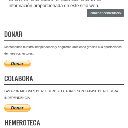
información proporcionada en este sitio web.
DONAR
Mantenemos nuestra independencia y seguimos creciendo gracias a la aportaciones
de nuestros lectores.
COLABORA
LAS APORTACIONES DE NUESTROS LECTORES SON LA BASE DE NUESTRA
INDEPENDENCIA
HEMEROTECA