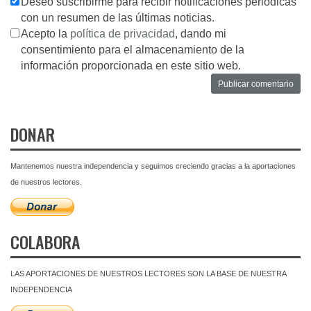
Deseo suscribirme para recibir notificaciones periodicas
con un resumen de las últimas noticias.
Acepto la
política de privacidad
, dando mi
consentimiento para el almacenamiento de la
información proporcionada en este sitio web.
DONAR
Mantenemos nuestra independencia y seguimos creciendo gracias a la aportaciones
de nuestros lectores.
COLABORA
LAS APORTACIONES DE NUESTROS LECTORES SON LA BASE DE NUESTRA
INDEPENDENCIA