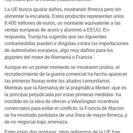
La UE busca igualar daños, mostrando firmeza pero sin
alimentar la escalada. Estos productos representan unos
6.400 millones de euros, un montante equivalente a las
ventas europeas de acero y aluminio a EEUU. En
respuesta, Trump ha sugerido que las siguientes
contramedidas pueden ir dirigidas contra las importaciones
de automóviles europeos, algo muy dañino para los
gigantes del motor de Alemania o Francia.
Aunque en un primer momento se mostraron unidos, el
recrudecimiento de la guerra comercial ha hecho aparecer
las primeras fisuras entre los aliados comunitarios.
Mientras que la Alemania de la pragmática Merkel -que es
la principal perjudicada por estas primeras medidas- ha
insistido en la idea de ofrecer a Washington incentivos
comerciales para evitar el conflicto, la Francia de Macron
se ha mostrado partidaria de una línea de mayor firmeza, y
de no negociar bajo amenaza.
Entre estas dos posturas, otros gobiernos de la UE han