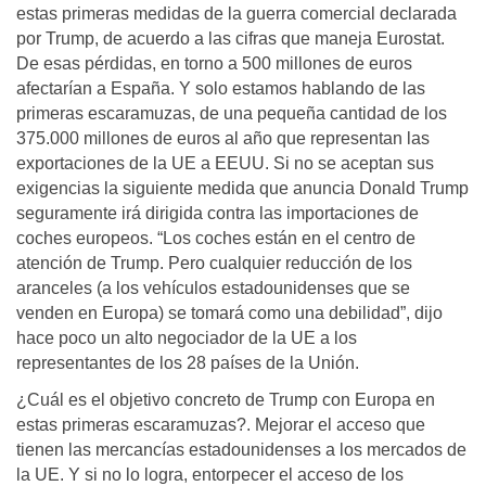
estas primeras medidas de la guerra comercial declarada
por Trump, de acuerdo a las cifras que maneja Eurostat.
De esas pérdidas, en torno a 500 millones de euros
afectarían a España. Y solo estamos hablando de las
primeras escaramuzas, de una pequeña cantidad de los
375.000 millones de euros al año que representan las
exportaciones de la UE a EEUU. Si no se aceptan sus
exigencias la siguiente medida que anuncia Donald Trump
seguramente irá dirigida contra las importaciones de
coches europeos. “Los coches están en el centro de
atención de Trump. Pero cualquier reducción de los
aranceles (a los vehículos estadounidenses que se
venden en Europa) se tomará como una debilidad”, dijo
hace poco un alto negociador de la UE a los
representantes de los 28 países de la Unión.
¿Cuál es el objetivo concreto de Trump con Europa en
estas primeras escaramuzas?. Mejorar el acceso que
tienen las mercancías estadounidenses a los mercados de
la UE. Y si no lo logra, entorpecer el acceso de los