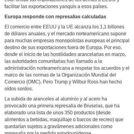
facilitar las exportaciones yanquis a esos países.
Europa responde con represalias calculadas
El comercio entre EEUU y la UE alcanza los 1,1 billones
de dólares anuales, y el mercado norteamericano supone
para muchas empresas monopolistas europeas el principal
destino de sus exportaciones fuera de Europa. Por eso,
desde el inicio de las hostilidades arancelarias en marzo,
las autoridades comunitarias han llamado a la
administración norteamericana a respetar los acuerdos y el
marco de las normas de la Organización Mundial del
Comercio (OMC). Pero Trump y Wilbur Ross han hecho
oídos sordos.
La subida de aranceles al aluminio y al acero ha
provocado una primera represalia de Bruselas, que ha
elaborado una lista de unos 350 productos (desde
alimentos a bebidas, maquillaje o barcos de recreo) que
quedarían sujetos a gravámenes adicionales como
represalia por la medida estadounidense.