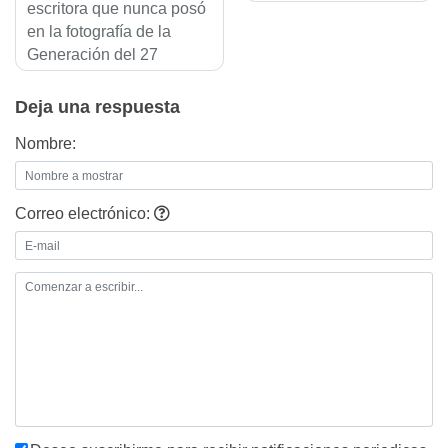
de
escritora que nunca posó
en la fotografía de la
entradas
Generación del 27
Deja una respuesta
Nombre:
Correo electrónico: