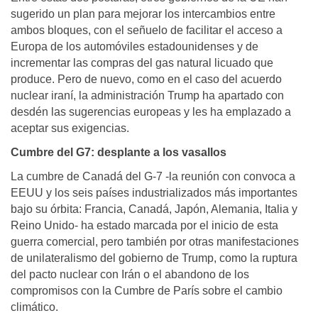
sugerido un plan para mejorar los intercambios entre
ambos bloques, con el señuelo de facilitar el acceso a
Europa de los automóviles estadounidenses y de
incrementar las compras del gas natural licuado que
produce. Pero de nuevo, como en el caso del acuerdo
nuclear iraní, la administración Trump ha apartado con
desdén las sugerencias europeas y les ha emplazado a
aceptar sus exigencias.
Cumbre del G7: desplante a los vasallos
La cumbre de Canadá del G-7 -la reunión con convoca a
EEUU y los seis países industrializados más importantes
bajo su órbita: Francia, Canadá, Japón, Alemania, Italia y
Reino Unido- ha estado marcada por el inicio de esta
guerra comercial, pero también por otras manifestaciones
de unilateralismo del gobierno de Trump, como la ruptura
del pacto nuclear con Irán o el abandono de los
compromisos con la Cumbre de París sobre el cambio
climático.