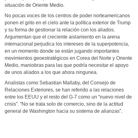
situación de Oriente Medio.
No pocas voces de los centros de poder norteamericanos
ponen el grito en el cielo ante la política exterior de Trump
y su forma de gestionar la relación con los aliados.
Argumentan que el creciente aislamiento en la arena
internacional perjudica los intereses de la superpotencia,
en un momento donde se están jugando importantes
movimientos geoestratégicos en Corea del Norte y Oriente
Medio, maniobras para las que podría necesitar el apoyo
de unos aliados a los que ahora ningunea.
Analistas como Sebastian Mallaby, del Consejo de
Relaciones Exteriores, se han referido a las relaciones
entre los EEUU y el resto del G-7 como un “nuevo nivel de
crisis”. “No se trata solo de comercio, sino de la actitud
general de Washington hacia su sistema de alianzas”.