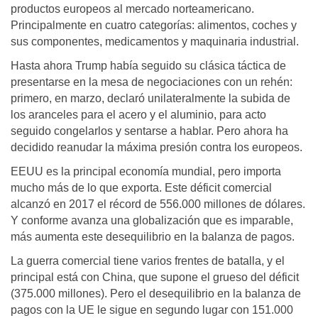
productos europeos al mercado norteamericano.
Principalmente en cuatro categorías: alimentos, coches y
sus componentes, medicamentos y maquinaria industrial.
Hasta ahora Trump había seguido su clásica táctica de
presentarse en la mesa de negociaciones con un rehén:
primero, en marzo, declaró unilateralmente la subida de
los aranceles para el acero y el aluminio, para acto
seguido congelarlos y sentarse a hablar. Pero ahora ha
decidido reanudar la máxima presión contra los europeos.
EEUU es la principal economía mundial, pero importa
mucho más de lo que exporta. Este déficit comercial
alcanzó en 2017 el récord de 556.000 millones de dólares.
Y conforme avanza una globalización que es imparable,
más aumenta este desequilibrio en la balanza de pagos.
La guerra comercial tiene varios frentes de batalla, y el
principal está con China, que supone el grueso del déficit
(375.000 millones). Pero el desequilibrio en la balanza de
pagos con la UE le sigue en segundo lugar con 151.000