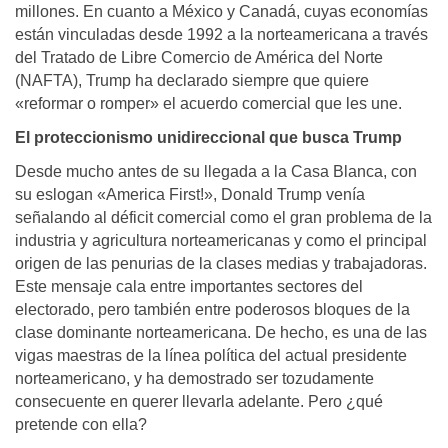
millones. En cuanto a México y Canadá, cuyas economías
están vinculadas desde 1992 a la norteamericana a través
del Tratado de Libre Comercio de América del Norte
(NAFTA), Trump ha declarado siempre que quiere
«reformar o romper» el acuerdo comercial que les une.
El proteccionismo unidireccional que busca Trump
Desde mucho antes de su llegada a la Casa Blanca, con
su eslogan «America First!», Donald Trump venía
señalando al déficit comercial como el gran problema de la
industria y agricultura norteamericanas y como el principal
origen de las penurias de la clases medias y trabajadoras.
Este mensaje cala entre importantes sectores del
electorado, pero también entre poderosos bloques de la
clase dominante norteamericana. De hecho, es una de las
vigas maestras de la línea política del actual presidente
norteamericano, y ha demostrado ser tozudamente
consecuente en querer llevarla adelante. Pero ¿qué
pretende con ella?