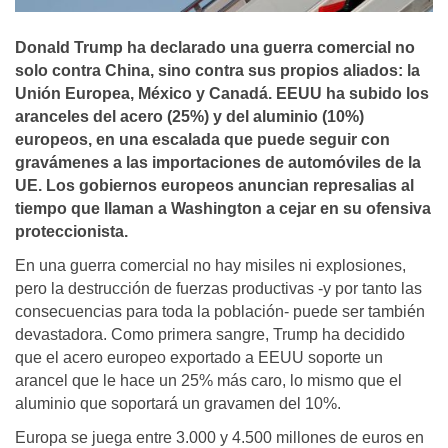
Donald Trump ha declarado una guerra comercial no
solo contra China, sino contra sus propios aliados: la
Unión Europea, México y Canadá. EEUU ha subido los
aranceles del acero (25%) y del aluminio (10%)
europeos, en una escalada que puede seguir con
gravámenes a las importaciones de automóviles de la
UE. Los gobiernos europeos anuncian represalias al
tiempo que llaman a Washington a cejar en su ofensiva
proteccionista.
En una guerra comercial no hay misiles ni explosiones,
pero la destrucción de fuerzas productivas -y por tanto las
consecuencias para toda la población- puede ser también
devastadora. Como primera sangre, Trump ha decidido
que el acero europeo exportado a EEUU soporte un
arancel que le hace un 25% más caro, lo mismo que el
aluminio que soportará un gravamen del 10%.
Europa se juega entre 3.000 y 4.500 millones de euros en