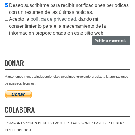
Deseo suscribirme para recibir notificaciones periodicas
con un resumen de las últimas noticias.
Acepto la
política de privacidad
, dando mi
consentimiento para el almacenamiento de la
información proporcionada en este sitio web.
DONAR
Mantenemos nuestra independencia y seguimos creciendo gracias a la aportaciones
de nuestros lectores.
COLABORA
LAS APORTACIONES DE NUESTROS LECTORES SON LA BASE DE NUESTRA
INDEPENDENCIA