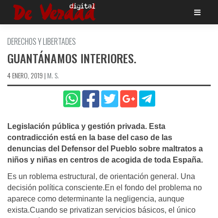
Saltar
al
contenido
DERECHOS Y LIBERTADES
GUANTÁNAMOS INTERIORES.
4 ENERO, 2019
|
M. S.
Legislación pública y gestión privada. Esta
contradicción está en la base del caso de las
denuncias del Defensor del Pueblo sobre maltratos a
niños y niñas en centros de acogida de toda España.
Es un roblema estructural, de orientación general. Una
decisión política consciente.En el fondo del problema no
aparece como determinante la negligencia, aunque
exista.Cuando se privatizan servicios básicos, el único