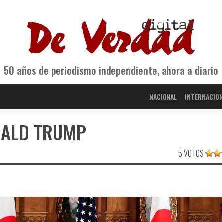
50 años de periodismo independiente, ahora a diario
NACIONAL
INTERNACIO
NALD TRUMP
5 VOTOS