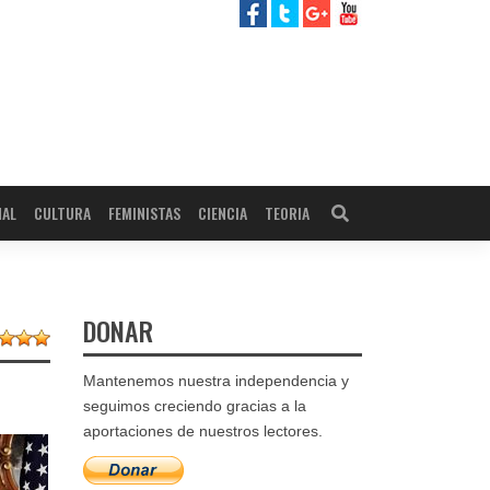
NAL
CULTURA
FEMINISTAS
CIENCIA
TEORIA
DONAR
Mantenemos nuestra independencia y
seguimos creciendo gracias a la
aportaciones de nuestros lectores.