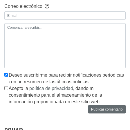
Correo electrónico:
Deseo suscribirme para recibir notificaciones periodicas
con un resumen de las últimas noticias.
Acepto la
política de privacidad
, dando mi
consentimiento para el almacenamiento de la
información proporcionada en este sitio web.