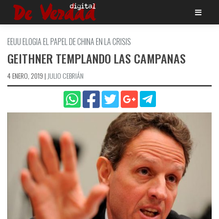
Saltar
al
contenido
EEUU ELOGIA EL PAPEL DE CHINA EN LA CRISIS
GEITHNER TEMPLANDO LAS CAMPANAS
4 ENERO, 2019
|
JULIO CEBRIÁN