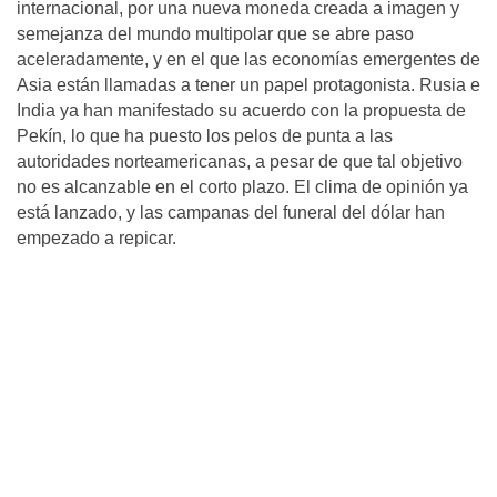
internacional, por una nueva moneda creada a imagen y
semejanza del mundo multipolar que se abre paso
aceleradamente, y en el que las economías emergentes de
Asia están llamadas a tener un papel protagonista. Rusia e
India ya han manifestado su acuerdo con la propuesta de
Pekín, lo que ha puesto los pelos de punta a las
autoridades norteamericanas, a pesar de que tal objetivo
no es alcanzable en el corto plazo. El clima de opinión ya
está lanzado, y las campanas del funeral del dólar han
empezado a repicar.