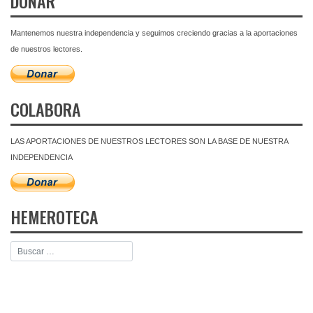
DONAR
Mantenemos nuestra independencia y seguimos creciendo gracias a la aportaciones
de nuestros lectores.
COLABORA
LAS APORTACIONES DE NUESTROS LECTORES SON LA BASE DE NUESTRA
INDEPENDENCIA
HEMEROTECA