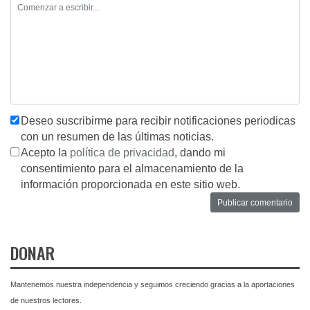
Deseo suscribirme para recibir notificaciones periodicas
con un resumen de las últimas noticias.
Acepto la
política de privacidad
, dando mi
consentimiento para el almacenamiento de la
información proporcionada en este sitio web.
DONAR
Mantenemos nuestra independencia y seguimos creciendo gracias a la aportaciones
de nuestros lectores.