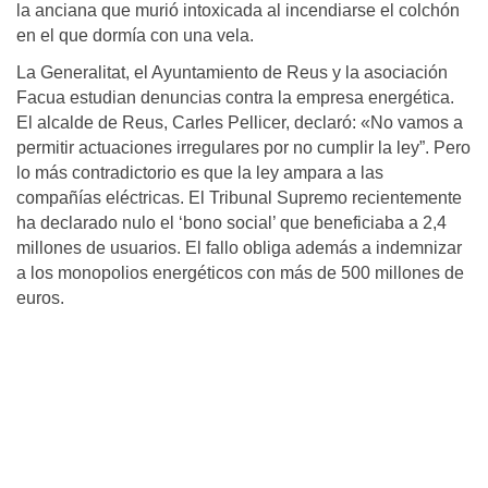
la anciana que murió intoxicada al incendiarse el colchón
en el que dormía con una vela.
La Generalitat, el Ayuntamiento de Reus y la asociación
Facua estudian denuncias contra la empresa energética.
El alcalde de Reus, Carles Pellicer, declaró: «No vamos a
permitir actuaciones irregulares por no cumplir la ley”. Pero
lo más contradictorio es que la ley ampara a las
compañías eléctricas. El Tribunal Supremo recientemente
ha declarado nulo el ‘bono social’ que beneficiaba a 2,4
millones de usuarios. El fallo obliga además a indemnizar
a los monopolios energéticos con más de 500 millones de
euros.