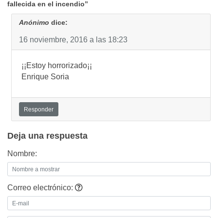
fallecida en el incendio”
Anónimo
dice:
16 noviembre, 2016 a las 18:23
¡¡Estoy horrorizado¡¡
Enrique Soria
Responder
Deja una respuesta
Nombre:
Correo electrónico: