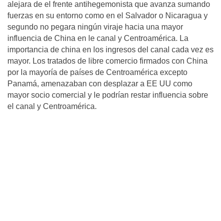
alejara de el frente antihegemonista que avanza sumando
fuerzas en su entorno como en el Salvador o Nicaragua y
segundo no pegara ningún viraje hacia una mayor
influencia de China en le canal y Centroamérica. La
importancia de china en los ingresos del canal cada vez es
mayor. Los tratados de libre comercio firmados con China
por la mayorí­a de paí­ses de Centroamérica excepto
Panamá, amenazaban con desplazar a EE UU como
mayor socio comercial y le podrí­an restar influencia sobre
el canal y Centroamérica.