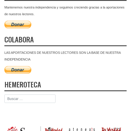
Mantenemos nuestra independencia y seguimos creciendo gracias a la aportaciones
de nuestros lectores.
COLABORA
LAS APORTACIONES DE NUESTROS LECTORES SON LA BASE DE NUESTRA
INDEPENDENCIA
HEMEROTECA