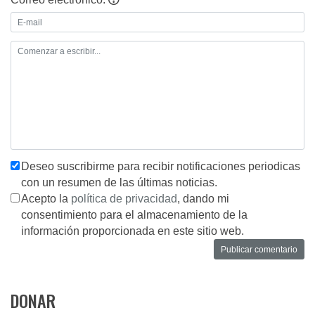
Deseo suscribirme para recibir notificaciones periodicas
con un resumen de las últimas noticias.
Acepto la
política de privacidad
, dando mi
consentimiento para el almacenamiento de la
información proporcionada en este sitio web.
DONAR