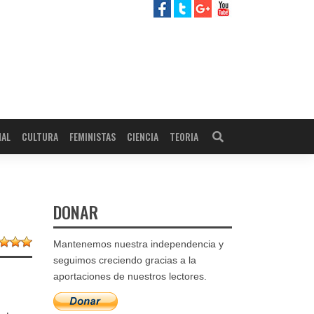
NAL
CULTURA
FEMINISTAS
CIENCIA
TEORIA
DONAR
Mantenemos nuestra independencia y
seguimos creciendo gracias a la
aportaciones de nuestros lectores.