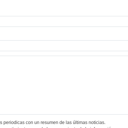
es periodicas con un resumen de las últimas noticias.