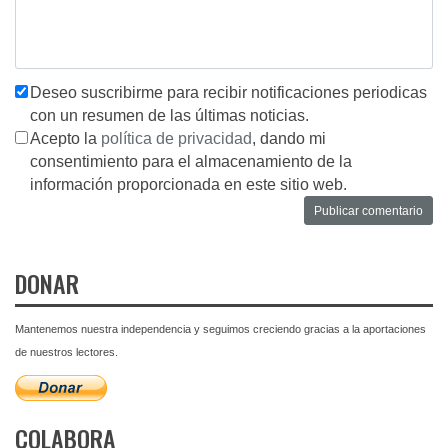
Deseo suscribirme para recibir notificaciones periodicas
con un resumen de las últimas noticias.
Acepto la
política de privacidad
, dando mi
consentimiento para el almacenamiento de la
información proporcionada en este sitio web.
DONAR
Mantenemos nuestra independencia y seguimos creciendo gracias a la aportaciones
de nuestros lectores.
COLABORA