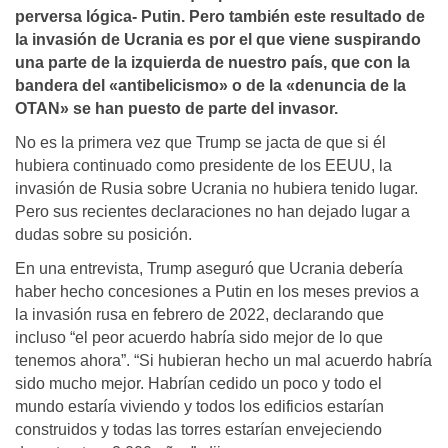
perversa lógica- Putin. Pero también este resultado de
la invasión de Ucrania es por el que viene suspirando
una parte de la izquierda de nuestro país, que con la
bandera del «antibelicismo» o de la «denuncia de la
OTAN» se han puesto de parte del invasor.
No es la primera vez que Trump se jacta de que si él
hubiera continuado como presidente de los EEUU, la
invasión de Rusia sobre Ucrania no hubiera tenido lugar.
Pero sus recientes declaraciones no han dejado lugar a
dudas sobre su posición.
En una entrevista, Trump aseguró que Ucrania debería
haber hecho concesiones a Putin en los meses previos a
la invasión rusa en febrero de 2022, declarando que
incluso “el peor acuerdo habría sido mejor de lo que
tenemos ahora”. “Si hubieran hecho un mal acuerdo habría
sido mucho mejor. Habrían cedido un poco y todo el
mundo estaría viviendo y todos los edificios estarían
construidos y todas las torres estarían envejeciendo