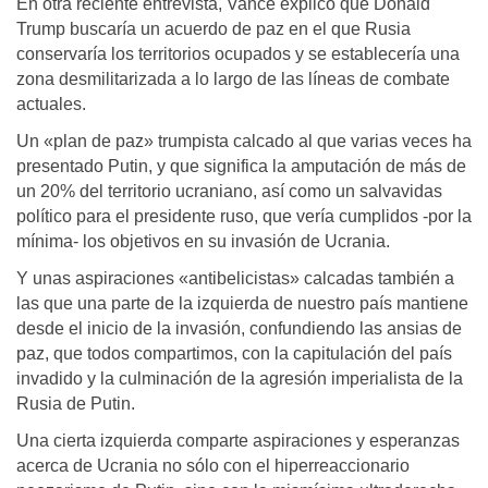
En otra reciente entrevista, Vance explicó que Donald
Trump buscaría un acuerdo de paz en el que Rusia
conservaría los territorios ocupados y se establecería una
zona desmilitarizada a lo largo de las líneas de combate
actuales.
Un «plan de paz» trumpista calcado al que varias veces ha
presentado Putin, y que significa la amputación de más de
un 20% del territorio ucraniano, así como un salvavidas
político para el presidente ruso, que vería cumplidos -por la
mínima- los objetivos en su invasión de Ucrania.
Y unas aspiraciones «antibelicistas» calcadas también a
las que una parte de la izquierda de nuestro país mantiene
desde el inicio de la invasión, confundiendo las ansias de
paz, que todos compartimos, con la capitulación del país
invadido y la culminación de la agresión imperialista de la
Rusia de Putin.
Una cierta izquierda comparte aspiraciones y esperanzas
acerca de Ucrania no sólo con el hiperreaccionario