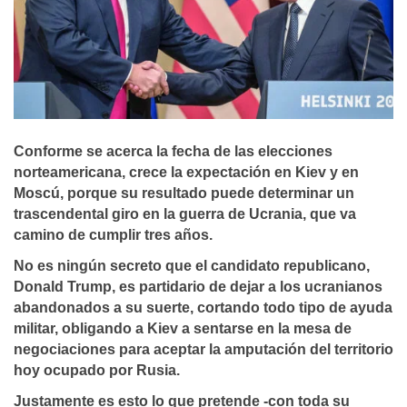
Conforme se acerca la fecha de las elecciones
norteamericana, crece la expectación en Kiev y en
Moscú, porque su resultado puede determinar un
trascendental giro en la guerra de Ucrania, que va
camino de cumplir tres años.
No es ningún secreto que el candidato republicano,
Donald Trump, es partidario de dejar a los ucranianos
abandonados a su suerte, cortando todo tipo de ayuda
militar, obligando a Kiev a sentarse en la mesa de
negociaciones para aceptar la amputación del territorio
hoy ocupado por Rusia.
Justamente es esto lo que pretende -con toda su