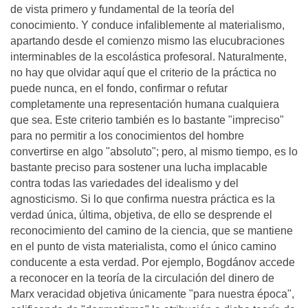
de vista primero y fundamental de la teoría del
conocimiento. Y conduce infaliblemente al materialismo,
apartando desde el comienzo mismo las elucubraciones
interminables de la escolástica profesoral. Naturalmente,
no hay que olvidar aquí que el criterio de la práctica no
puede nunca, en el fondo, confirmar o refutar
completamente una representación humana cualquiera
que sea. Este criterio también es lo bastante "impreciso"
para no permitir a los conocimientos del hombre
convertirse en algo "absoluto"; pero, al mismo tiempo, es lo
bastante preciso para sostener una lucha implacable
contra todas las variedades del idealismo y del
agnosticismo. Si lo que confirma nuestra práctica es la
verdad única, última, objetiva, de ello se desprende el
reconocimiento del camino de la ciencia, que se mantiene
en el punto de vista materialista, como el único camino
conducente a esta verdad. Por ejemplo, Bogdánov accede
a reconocer en la teoría de la circulación del dinero de
Marx veracidad objetiva únicamente "para nuestra época",