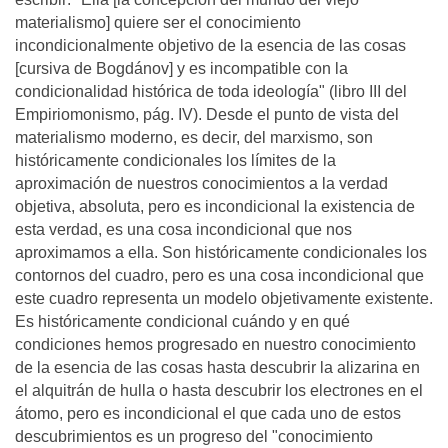
materialismo] quiere ser el conocimiento
incondicionalmente objetivo de la esencia de las cosas
[cursiva de Bogdánov] y es incompatible con la
condicionalidad histórica de toda ideología" (libro III del
Empiriomonismo, pág. IV). Desde el punto de vista del
materialismo moderno, es decir, del marxismo, son
históricamente condicionales los límites de la
aproximación de nuestros conocimientos a la verdad
objetiva, absoluta, pero es incondicional la existencia de
esta verdad, es una cosa incondicional que nos
aproximamos a ella. Son históricamente condicionales los
contornos del cuadro, pero es una cosa incondicional que
este cuadro representa un modelo objetivamente existente.
Es históricamente condicional cuándo y en qué
condiciones hemos progresado en nuestro conocimiento
de la esencia de las cosas hasta descubrir la alizarina en
el alquitrán de hulla o hasta descubrir los electrones en el
átomo, pero es incondicional el que cada uno de estos
descubrimientos es un progreso del "conocimiento