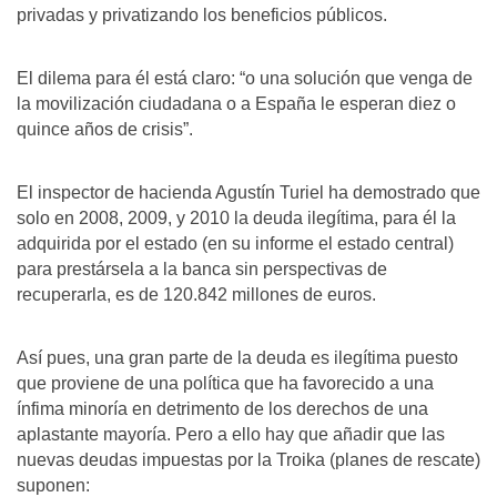
privadas y privatizando los beneficios públicos.
El dilema para él está claro: “o una solución que venga de
la movilización ciudadana o a España le esperan diez o
quince años de crisis”.
El inspector de hacienda Agustín Turiel ha demostrado que
solo en 2008, 2009, y 2010 la deuda ilegítima, para él la
adquirida por el estado (en su informe el estado central)
para prestársela a la banca sin perspectivas de
recuperarla, es de 120.842 millones de euros.
Así pues, una gran parte de la deuda es ilegítima puesto
que proviene de una política que ha favorecido a una
ínfima minoría en detrimento de los derechos de una
aplastante mayoría. Pero a ello hay que añadir que las
nuevas deudas impuestas por la Troika (planes de rescate)
suponen: