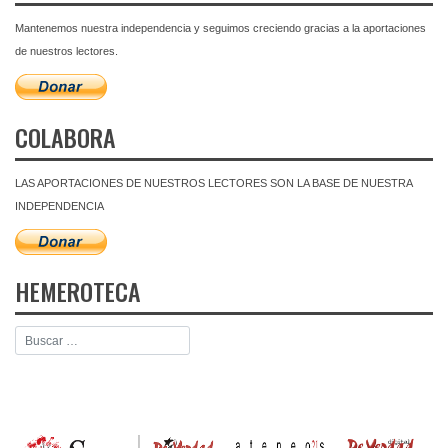
Mantenemos nuestra independencia y seguimos creciendo gracias a la aportaciones
de nuestros lectores.
COLABORA
LAS APORTACIONES DE NUESTROS LECTORES SON LA BASE DE NUESTRA
INDEPENDENCIA
HEMEROTECA