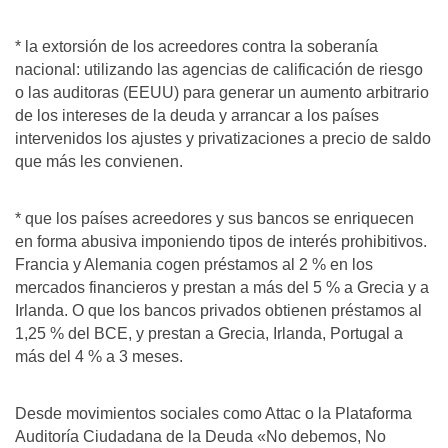
* la extorsión de los acreedores contra la soberanía
nacional: utilizando las agencias de calificación de riesgo
o las auditoras (EEUU) para generar un aumento arbitrario
de los intereses de la deuda y arrancar a los países
intervenidos los ajustes y privatizaciones a precio de saldo
que más les convienen.
* que los países acreedores y sus bancos se enriquecen
en forma abusiva imponiendo tipos de interés prohibitivos.
Francia y Alemania cogen préstamos al 2 % en los
mercados financieros y prestan a más del 5 % a Grecia y a
Irlanda. O que los bancos privados obtienen préstamos al
1,25 % del BCE, y prestan a Grecia, Irlanda, Portugal a
más del 4 % a 3 meses.
Desde movimientos sociales como Attac o la Plataforma
Auditoría Ciudadana de la Deuda «No debemos, No