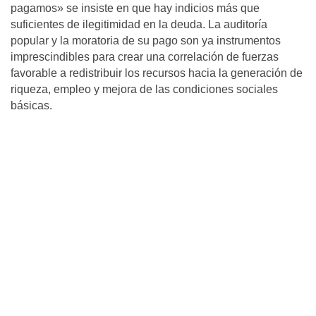
pagamos» se insiste en que hay indicios más que
suficientes de ilegitimidad en la deuda. La auditoría
popular y la moratoria de su pago son ya instrumentos
imprescindibles para crear una correlación de fuerzas
favorable a redistribuir los recursos hacia la generación de
riqueza, empleo y mejora de las condiciones sociales
básicas.