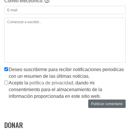
Correo electrónico:
Deseo suscribirme para recibir notificaciones periodicas
con un resumen de las últimas noticias.
Acepto la
política de privacidad
, dando mi
consentimiento para el almacenamiento de la
información proporcionada en este sitio web.
DONAR