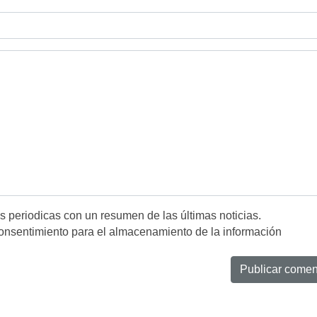
es periodicas con un resumen de las últimas noticias.
onsentimiento para el almacenamiento de la información