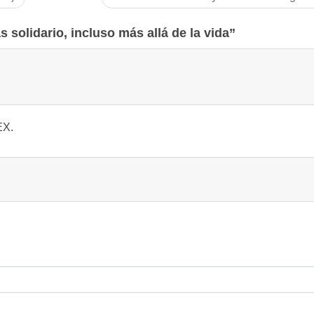
solidario, incluso más allá de la vida”
EX.