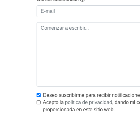
Deseo suscribirme para recibir notificacion
Acepto la
política de privacidad
, dando mi c
proporcionada en este sitio web.