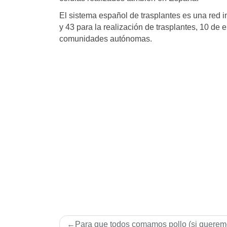
El sistema español de trasplantes es una red 
y 43 para la realización de trasplantes, 10 de el
comunidades autónomas.
Navegación
Para que todos comamos pollo (si querem