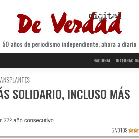
50 años de periodismo independiente, ahora a diario
NACIONAL
INTERNACIO
TRANSPLANTES
ÁS SOLIDARIO, INCLUSO MÁS
r 27º año consecutivo
5 VOTOS