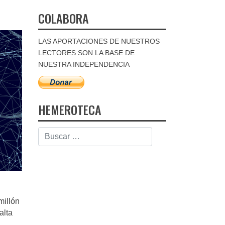
COLABORA
LAS APORTACIONES DE NUESTROS
LECTORES SON LA BASE DE
NUESTRA INDEPENDENCIA
HEMEROTECA
millón
alta