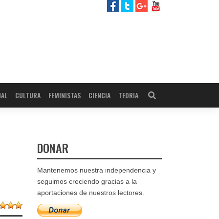
NAL
CULTURA
FEMINISTAS
CIENCIA
TEORIA
DONAR
Mantenemos nuestra independencia y
seguimos creciendo gracias a la
aportaciones de nuestros lectores.