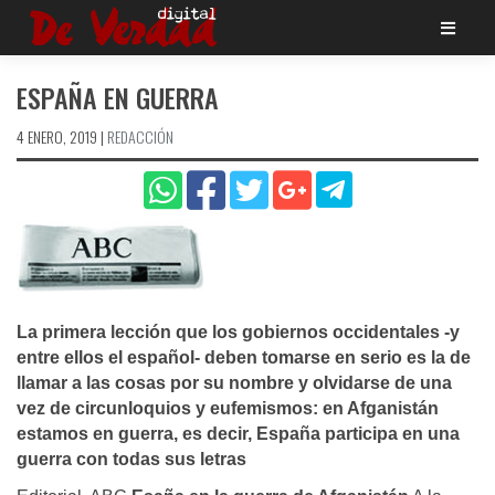
Saltar
al
contenido
ESPAÑA EN GUERRA
4 ENERO, 2019
|
REDACCIÓN
La primera lección que los gobiernos occidentales -y
entre ellos el español- deben tomarse en serio es la de
llamar a las cosas por su nombre y olvidarse de una
vez de circunloquios y eufemismos: en Afganistán
estamos en guerra, es decir, España participa en una
guerra con todas sus letras