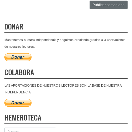
DONAR
Mantenemos nuestra independencia y seguimos creciendo gracias a la aportaciones
de nuestros lectores.
COLABORA
LAS APORTACIONES DE NUESTROS LECTORES SON LA BASE DE NUESTRA
INDEPENDENCIA
HEMEROTECA