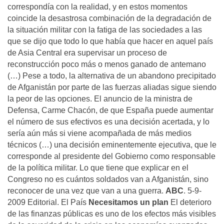
correspondía con la realidad, y en estos momentos
coincide la desastrosa combinación de la degradación de
la situación militar con la fatiga de las sociedades a las
que se dijo que todo lo que había que hacer en aquel país
de Asia Central era supervisar un proceso de
reconstrucción poco más o menos ganado de antemano
(…) Pese a todo, la alternativa de un abandono precipitado
de Afganistán por parte de las fuerzas aliadas sigue siendo
la peor de las opciones. El anuncio de la ministra de
Defensa, Carme Chacón, de que España puede aumentar
el número de sus efectivos es una decisión acertada, y lo
sería aún más si viene acompañada de más medios
técnicos (…) una decisión eminentemente ejecutiva, que le
corresponde al presidente del Gobierno como responsable
de la política militar. Lo que tiene que explicar en el
Congreso no es cuántos soldados van a Afganistán, sino
reconocer de una vez que van a una guerra.
ABC
. 5-9-
2009 Editorial. El País
Necesitamos un plan
El deterioro
de las finanzas públicas es uno de los efectos más visibles