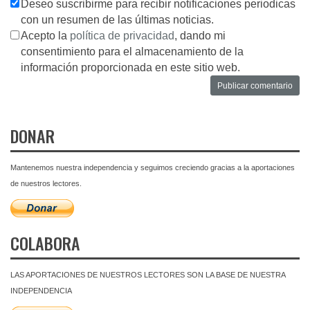
Deseo suscribirme para recibir notificaciones periodicas
con un resumen de las últimas noticias.
Acepto la
política de privacidad
, dando mi
consentimiento para el almacenamiento de la
información proporcionada en este sitio web.
DONAR
Mantenemos nuestra independencia y seguimos creciendo gracias a la aportaciones
de nuestros lectores.
COLABORA
LAS APORTACIONES DE NUESTROS LECTORES SON LA BASE DE NUESTRA
INDEPENDENCIA