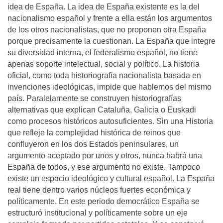
idea de España. La idea de España existente es la del
nacionalismo español y frente a ella están los argumentos
de los otros nacionalistas, que no proponen otra España
porque precisamente la cuestionan. La España que integre
su diversidad interna, el federalismo español, no tiene
apenas soporte intelectual, social y político. La historia
oficial, como toda historiografía nacionalista basada en
invenciones ideológicas, impide que hablemos del mismo
país. Paralelamente se construyen historiografías
alternativas que explican Cataluña, Galicia o Euskadi
como procesos históricos autosuficientes. Sin una Historia
que refleje la complejidad histórica de reinos que
confluyeron en los dos Estados peninsulares, un
argumento aceptado por unos y otros, nunca habrá una
España de todos, y ese argumento no existe. Tampoco
existe un espacio ideológico y cultural español. La España
real tiene dentro varios núcleos fuertes económica y
políticamente. En este periodo democrático España se
estructuró institucional y políticamente sobre un eje