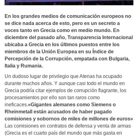
En los grandes medios de comunicación europeos no
se dice nada acerca de esto, pero es un secreto a
voces tanto en Grecia como en medio mundo. En
diciembre del pasado año, Transparencia Internacional
ubicaba a Grecia en los últimos puestos entre los
miembros de la Unión Europea en su Índice de
Percepción de la Corrupción, empatada con Bulgaria,
Italia y Rumania.
Un dudoso lugar de privilegio que Atenas ha ocupado
durante muchos años. Y aunque casi todo el mundo en
Grecia podría citar ejemplos de corrupción flagrante, los
procesamientos por ello son tan raros como
ineficaces.
«Gigantes alemanes como Siemens o
Rheinmetall están acusados de haber pagado
comisiones y sobornos de miles de millones de euros»
Las comisiones en contratos de defensa y venta de armas
(Grecia es el cuarto país del mundo que más gasta en