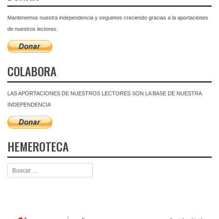
Mantenemos nuestra independencia y seguimos creciendo gracias a la aportaciones
de nuestros lectores.
COLABORA
LAS APORTACIONES DE NUESTROS LECTORES SON LA BASE DE NUESTRA
INDEPENDENCIA
HEMEROTECA