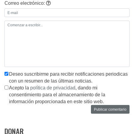
Correo electrónico:
Deseo suscribirme para recibir notificaciones periodicas
con un resumen de las últimas noticias.
Acepto la
política de privacidad
, dando mi
consentimiento para el almacenamiento de la
información proporcionada en este sitio web.
DONAR