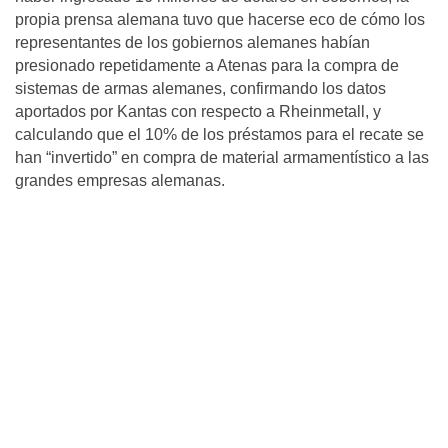
propia prensa alemana tuvo que hacerse eco de cómo los
representantes de los gobiernos alemanes habían
presionado repetidamente a Atenas para la compra de
sistemas de armas alemanes, confirmando los datos
aportados por Kantas con respecto a Rheinmetall, y
calculando que el 10% de los préstamos para el recate se
han “invertido” en compra de material armamentístico a las
grandes empresas alemanas.