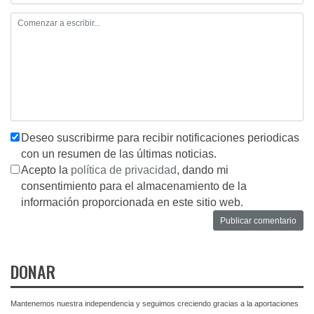
Deseo suscribirme para recibir notificaciones periodicas
con un resumen de las últimas noticias.
Acepto la
política de privacidad
, dando mi
consentimiento para el almacenamiento de la
información proporcionada en este sitio web.
DONAR
Mantenemos nuestra independencia y seguimos creciendo gracias a la aportaciones