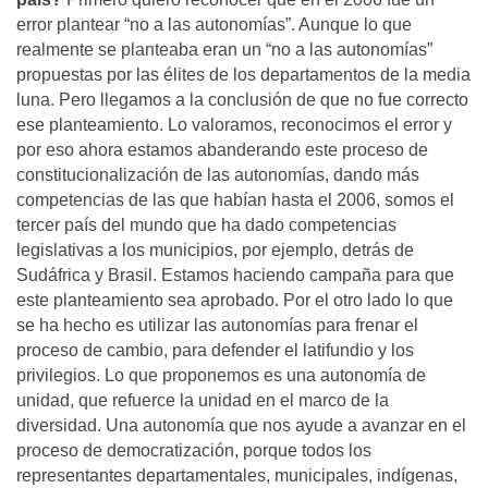
error plantear “no a las autonomías”. Aunque lo que
realmente se planteaba eran un “no a las autonomías”
propuestas por las élites de los departamentos de la media
luna. Pero llegamos a la conclusión de que no fue correcto
ese planteamiento. Lo valoramos, reconocimos el error y
por eso ahora estamos abanderando este proceso de
constitucionalización de las autonomías, dando más
competencias de las que habían hasta el 2006, somos el
tercer país del mundo que ha dado competencias
legislativas a los municipios, por ejemplo, detrás de
Sudáfrica y Brasil. Estamos haciendo campaña para que
este planteamiento sea aprobado. Por el otro lado lo que
se ha hecho es utilizar las autonomías para frenar el
proceso de cambio, para defender el latifundio y los
privilegios. Lo que proponemos es una autonomía de
unidad, que refuerce la unidad en el marco de la
diversidad. Una autonomía que nos ayude a avanzar en el
proceso de democratización, porque todos los
representantes departamentales, municipales, indígenas,