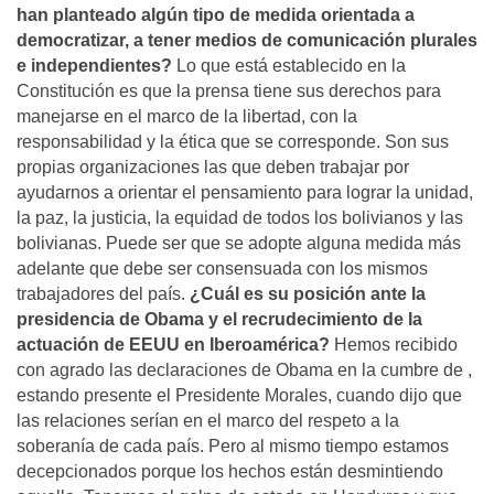
han planteado algún tipo de medida orientada a
democratizar, a tener medios de comunicación plurales
e independientes?
Lo que está establecido en la
Constitución es que la prensa tiene sus derechos para
manejarse en el marco de la libertad, con la
responsabilidad y la ética que se corresponde. Son sus
propias organizaciones las que deben trabajar por
ayudarnos a orientar el pensamiento para lograr la unidad,
la paz, la justicia, la equidad de todos los bolivianos y las
bolivianas. Puede ser que se adopte alguna medida más
adelante que debe ser consensuada con los mismos
trabajadores del país.
¿Cuál es su posición ante la
presidencia de Obama y el recrudecimiento de la
actuación de EEUU en Iberoamérica?
Hemos recibido
con agrado las declaraciones de Obama en la cumbre de ,
estando presente el Presidente Morales, cuando dijo que
las relaciones serían en el marco del respeto a la
soberanía de cada país. Pero al mismo tiempo estamos
decepcionados porque los hechos están desmintiendo