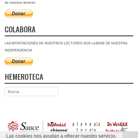
de nuestros lectores.
COLABORA
LAS APORTACIONES DE NUESTROS LECTORES SON LA BASE DE NUESTRA
INDEPENDENCIA
HEMEROTECA
Las cookies nos ayudan a ofrecer nuestro servicio.