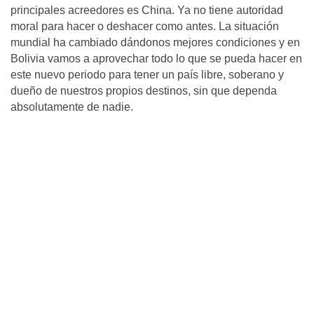
principales acreedores es China. Ya no tiene autoridad
moral para hacer o deshacer como antes. La situación
mundial ha cambiado dándonos mejores condiciones y en
Bolivia vamos a aprovechar todo lo que se pueda hacer en
este nuevo periodo para tener un país libre, soberano y
dueño de nuestros propios destinos, sin que dependa
absolutamente de nadie.