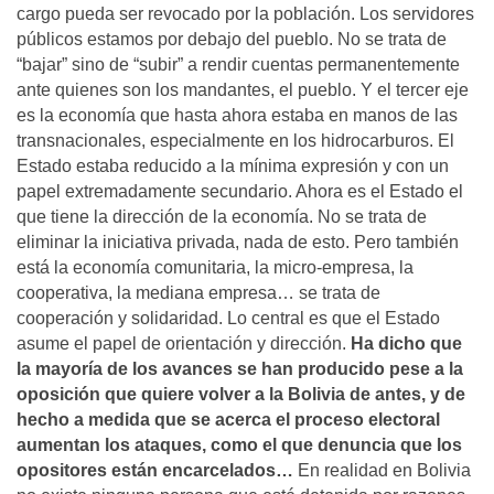
cargo pueda ser revocado por la población. Los servidores
públicos estamos por debajo del pueblo. No se trata de
“bajar” sino de “subir” a rendir cuentas permanentemente
ante quienes son los mandantes, el pueblo. Y el tercer eje
es la economía que hasta ahora estaba en manos de las
transnacionales, especialmente en los hidrocarburos. El
Estado estaba reducido a la mínima expresión y con un
papel extremadamente secundario. Ahora es el Estado el
que tiene la dirección de la economía. No se trata de
eliminar la iniciativa privada, nada de esto. Pero también
está la economía comunitaria, la micro-empresa, la
cooperativa, la mediana empresa… se trata de
cooperación y solidaridad. Lo central es que el Estado
asume el papel de orientación y dirección.
Ha dicho que
la mayoría de los avances se han producido pese a la
oposición que quiere volver a la Bolivia de antes, y de
hecho a medida que se acerca el proceso electoral
aumentan los ataques, como el que denuncia que los
opositores están encarcelados…
En realidad en Bolivia