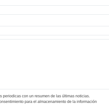
es periodicas con un resumen de las últimas noticias.
onsentimiento para el almacenamiento de la información