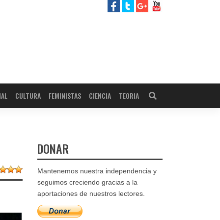
NAL
CULTURA
FEMINISTAS
CIENCIA
TEORIA
DONAR
Mantenemos nuestra independencia y
seguimos creciendo gracias a la
aportaciones de nuestros lectores.