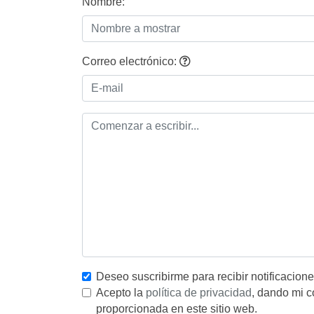
Nombre:
Correo electrónico:
Deseo suscribirme para recibir notificacion
Acepto la
política de privacidad
, dando mi c
proporcionada en este sitio web.