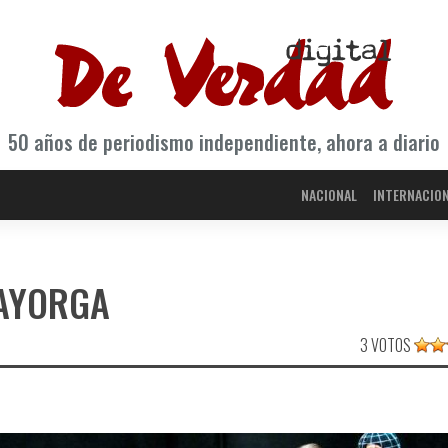
50 años de periodismo independiente, ahora a diario
NACIONAL
INTERNACIO
MAYORGA
3 VOTOS