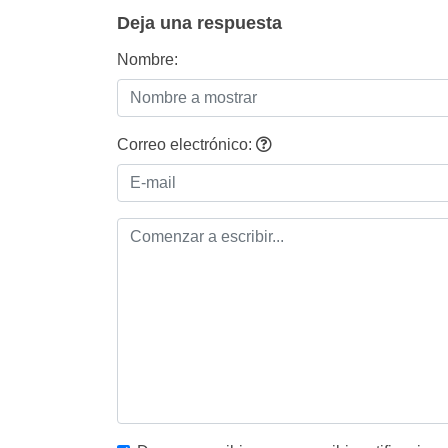
entradas
Deja una respuesta
Nombre:
Correo electrónico: