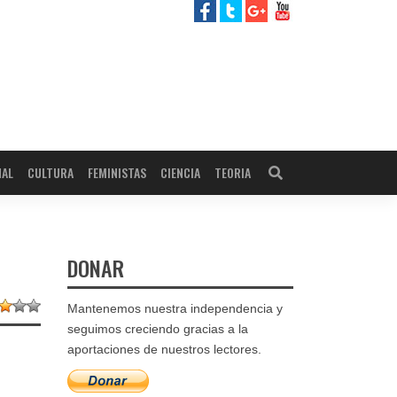
NAL
CULTURA
FEMINISTAS
CIENCIA
TEORIA
DONAR
Mantenemos nuestra independencia y
seguimos creciendo gracias a la
aportaciones de nuestros lectores.