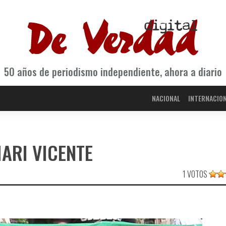
50 años de periodismo independiente, ahora a diario
NACIONAL
INTERNACIO
MARI VICENTE
1 VOTOS