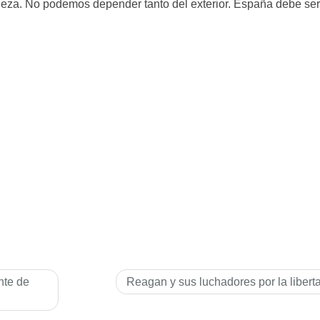
iqueza. No podemos depender tanto del exterior. España debe ser
nte de
Reagan y sus luchadores por la libert