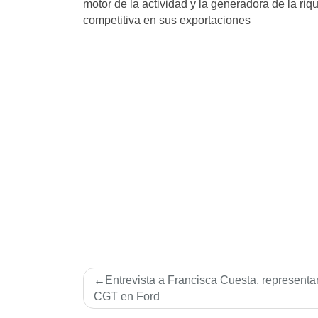
motor de la actividad y la generadora de la r
competitiva en sus exportaciones
Navegación
Entrevista a Francisca Cuesta, representa
de
CGT en Ford