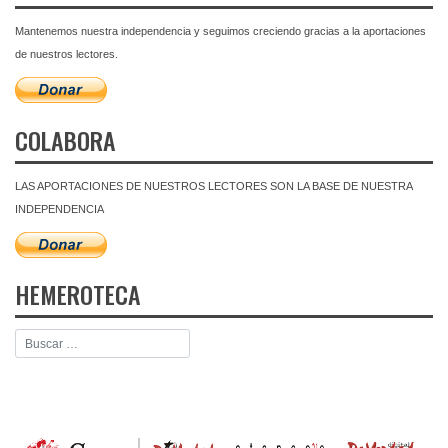
Mantenemos nuestra independencia y seguimos creciendo gracias a la aportaciones
de nuestros lectores.
COLABORA
LAS APORTACIONES DE NUESTROS LECTORES SON LA BASE DE NUESTRA
INDEPENDENCIA
HEMEROTECA