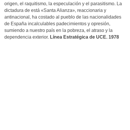
origen, el raquitismo, la especulación y el parasitismo. La
dictadura de está «Santa Alianza», reaccionaria y
antinacional, ha costado al pueblo de las nacionalidades
de España incalculables padecimientos y opresión,
sumiendo a nuestro país en la pobreza, el atraso y la
dependencia exterior.
Línea Estratégica de UCE. 1978