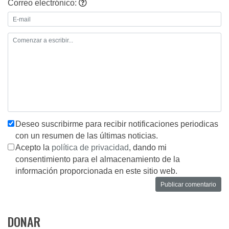
Correo electrónico:
Deseo suscribirme para recibir notificaciones periodicas
con un resumen de las últimas noticias.
Acepto la
política de privacidad
, dando mi
consentimiento para el almacenamiento de la
información proporcionada en este sitio web.
DONAR