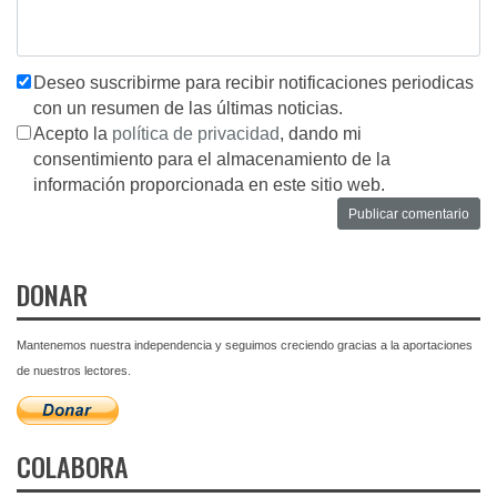
Deseo suscribirme para recibir notificaciones periodicas
con un resumen de las últimas noticias.
Acepto la
política de privacidad
, dando mi
consentimiento para el almacenamiento de la
información proporcionada en este sitio web.
DONAR
Mantenemos nuestra independencia y seguimos creciendo gracias a la aportaciones
de nuestros lectores.
COLABORA