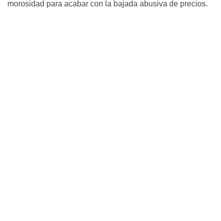
morosidad para acabar con la bajada abusiva de precios.