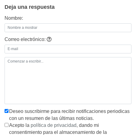
entradas
Deja una respuesta
Nombre:
Correo electrónico:
Deseo suscribirme para recibir notificaciones periodicas
con un resumen de las últimas noticias.
Acepto la
política de privacidad
, dando mi
consentimiento para el almacenamiento de la