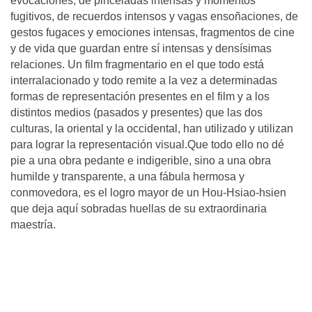
evocaciones, de pinceladas intensas y momentos
fugitivos, de recuerdos intensos y vagas ensoñaciones, de
gestos fugaces y emociones intensas, fragmentos de cine
y de vida que guardan entre sí intensas y densísimas
relaciones. Un film fragmentario en el que todo está
interralacionado y todo remite a la vez a determinadas
formas de representación presentes en el film y a los
distintos medios (pasados y presentes) que las dos
culturas, la oriental y la occidental, han utilizado y utilizan
para lograr la representación visual.Que todo ello no dé
pie a una obra pedante e indigerible, sino a una obra
humilde y transparente, a una fábula hermosa y
conmovedora, es el logro mayor de un Hou-Hsiao-hsien
que deja aquí sobradas huellas de su extraordinaria
maestría.