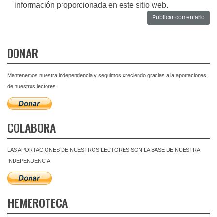
información proporcionada en este sitio web.
DONAR
Mantenemos nuestra independencia y seguimos creciendo gracias a la aportaciones
de nuestros lectores.
COLABORA
LAS APORTACIONES DE NUESTROS LECTORES SON LA BASE DE NUESTRA
INDEPENDENCIA
HEMEROTECA