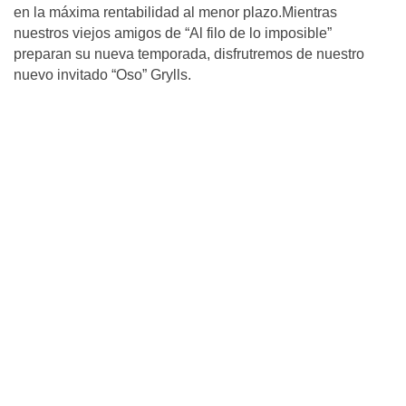
en la máxima rentabilidad al menor plazo.Mientras
nuestros viejos amigos de “Al filo de lo imposible”
preparan su nueva temporada, disfrutremos de nuestro
nuevo invitado “Oso” Grylls.