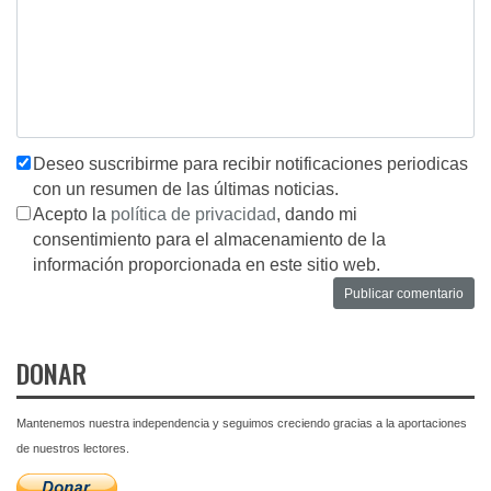
Deseo suscribirme para recibir notificaciones periodicas
con un resumen de las últimas noticias.
Acepto la
política de privacidad
, dando mi
consentimiento para el almacenamiento de la
información proporcionada en este sitio web.
DONAR
Mantenemos nuestra independencia y seguimos creciendo gracias a la aportaciones
de nuestros lectores.