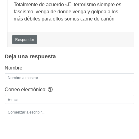
Totalmente de acuerdo «El terrorismo siempre es
fascismo, venga de donde venga y golpea a los
más débiles para ellos somos carne de cañón
Responder
Deja una respuesta
Nombre:
Correo electrónico: