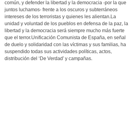
común, y defender la libertad y la democracia -por la que
juntos luchamos- frente a los oscuros y subterráneos
intereses de los terroristas y quienes les alientan.La
unidad y voluntad de los pueblos en defensa de la paz, la
libertad y la democracia será siempre mucho más fuerte
que el terror.Unificación Comunista de España, en señal
de duelo y solidaridad con las víctimas y sus familias, ha
suspendido todas sus actividades políticas, actos,
distribución del ‘De Verdad’ y campañas.