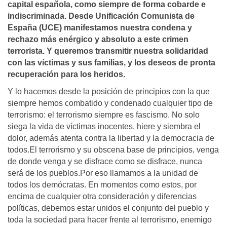
capital española, como siempre de forma cobarde e
indiscriminada. Desde Unificación Comunista de
España (UCE) manifestamos nuestra condena y
rechazo más enérgico y absoluto a este crimen
terrorista. Y queremos transmitir nuestra solidaridad
con las víctimas y sus familias, y los deseos de pronta
recuperación para los heridos.
Y lo hacemos desde la posición de principios con la que
siempre hemos combatido y condenado cualquier tipo de
terrorismo: el terrorismo siempre es fascismo. No solo
siega la vida de víctimas inocentes, hiere y siembra el
dolor, además atenta contra la libertad y la democracia de
todos.El terrorismo y su obscena base de principios, venga
de donde venga y se disfrace como se disfrace, nunca
será de los pueblos.Por eso llamamos a la unidad de
todos los demócratas. En momentos como estos, por
encima de cualquier otra consideración y diferencias
políticas, debemos estar unidos el conjunto del pueblo y
toda la sociedad para hacer frente al terrorismo, enemigo