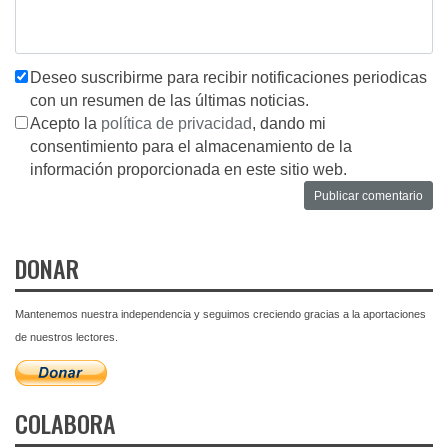
Deseo suscribirme para recibir notificaciones periodicas
con un resumen de las últimas noticias.
Acepto la
política de privacidad
, dando mi
consentimiento para el almacenamiento de la
información proporcionada en este sitio web.
DONAR
Mantenemos nuestra independencia y seguimos creciendo gracias a la aportaciones
de nuestros lectores.
COLABORA