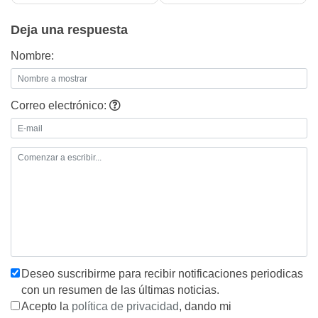
entradas
Deja una respuesta
Nombre:
Correo electrónico:
Deseo suscribirme para recibir notificaciones periodicas
con un resumen de las últimas noticias.
Acepto la
política de privacidad
, dando mi