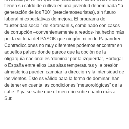
tienen su caldo de cultivo en una juventud denominada “la
generación de los 700” (setecientoseuristas), sin futuro
laboral ni expectativas de mejora. El programa de
“austeridad social” de Karamanlis, combinado con casos
de corrupción –convenientemente aireados- ha hecho más
por la victoria del PASOK que ningún mitin de Papandreu.
Contradicciones no muy diferentes podemos encontrar en
aquellos países donde parece que la opción de la
oligarquía nacional es “dominar por la izquierda”, Portugal
o España entre ellos.Las altas temperaturas y la presión
atmosférica pueden cambiar la dirección y la intensidad de
los vientos. Esto es válido para la forma de dominar: han
de tener en cuenta las condiciones “meteorológicas” de la
calle. Y ya se sabe que el mercurio sube cuanto más al
Sur.