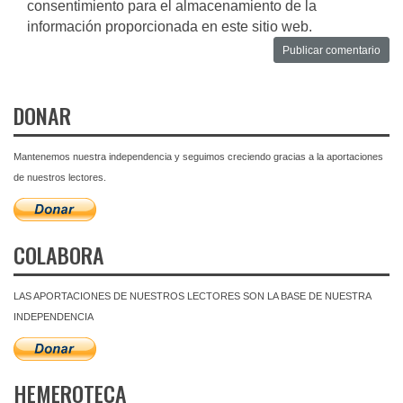
consentimiento para el almacenamiento de la
información proporcionada en este sitio web.
DONAR
Mantenemos nuestra independencia y seguimos creciendo gracias a la aportaciones
de nuestros lectores.
COLABORA
LAS APORTACIONES DE NUESTROS LECTORES SON LA BASE DE NUESTRA
INDEPENDENCIA
HEMEROTECA