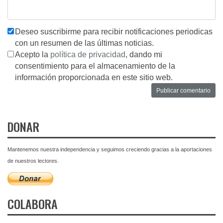
Deseo suscribirme para recibir notificaciones periodicas
con un resumen de las últimas noticias.
Acepto la
política de privacidad
, dando mi
consentimiento para el almacenamiento de la
información proporcionada en este sitio web.
DONAR
Mantenemos nuestra independencia y seguimos creciendo gracias a la aportaciones
de nuestros lectores.
COLABORA