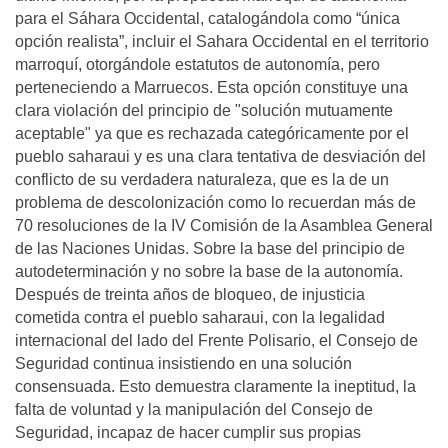
para el Sáhara Occidental, catalogándola como “única
opción realista”, incluir el Sahara Occidental en el territorio
marroquí, otorgándole estatutos de autonomía, pero
perteneciendo a Marruecos. Esta opción constituye una
clara violación del principio de "solución mutuamente
aceptable" ya que es rechazada categóricamente por el
pueblo saharaui y es una clara tentativa de desviación del
conflicto de su verdadera naturaleza, que es la de un
problema de descolonización como lo recuerdan más de
70 resoluciones de la IV Comisión de la Asamblea General
de las Naciones Unidas. Sobre la base del principio de
autodeterminación y no sobre la base de la autonomía.
Después de treinta años de bloqueo, de injusticia
cometida contra el pueblo saharaui, con la legalidad
internacional del lado del Frente Polisario, el Consejo de
Seguridad continua insistiendo en una solución
consensuada. Esto demuestra claramente la ineptitud, la
falta de voluntad y la manipulación del Consejo de
Seguridad, incapaz de hacer cumplir sus propias