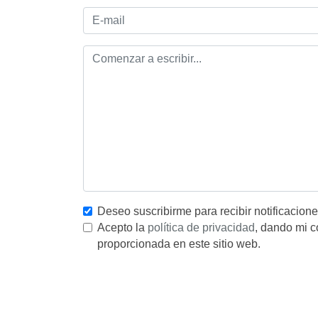
Deseo suscribirme para recibir notificacion
Acepto la
política de privacidad
, dando mi c
proporcionada en este sitio web.