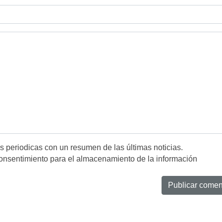
es periodicas con un resumen de las últimas noticias.
onsentimiento para el almacenamiento de la información