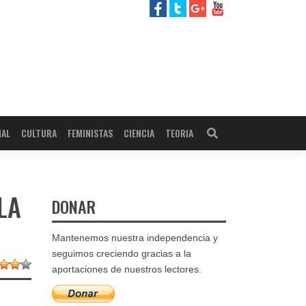
NAL
CULTURA
FEMINISTAS
CIENCIA
TEORIA
LA
DONAR
Mantenemos nuestra independencia y
seguimos creciendo gracias a la
aportaciones de nuestros lectores.