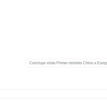
Concluye visita Primer ministro Chino a Euro