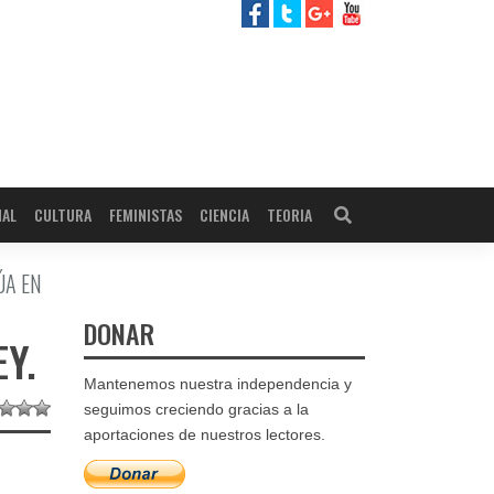
NAL
CULTURA
FEMINISTAS
CIENCIA
TEORIA
ÚA EN
DONAR
Y.
Mantenemos nuestra independencia y
seguimos creciendo gracias a la
aportaciones de nuestros lectores.