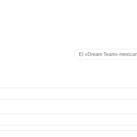
El «Dream Team» mexica