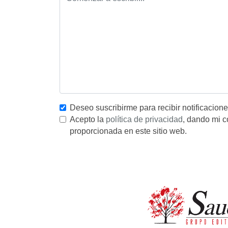
Deseo suscribirme para recibir notificacion
Acepto la
política de privacidad
, dando mi c
proporcionada en este sitio web.