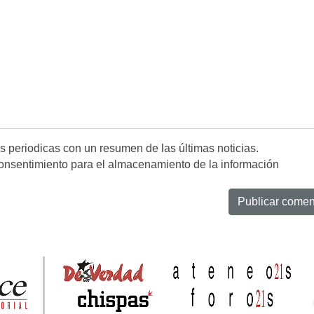
es periodicas con un resumen de las últimas noticias.
onsentimiento para el almacenamiento de la información