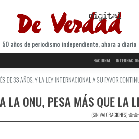
50 años de periodismo independiente, ahora a diario
NACIONAL
INTERNACIO
S DE 33 AÑOS, Y LA LEY INTERNACIONAL A SU FAVOR CONTIN
 LA ONU, PESA MÁS QUE LA LE
(SIN VALORACIONES)