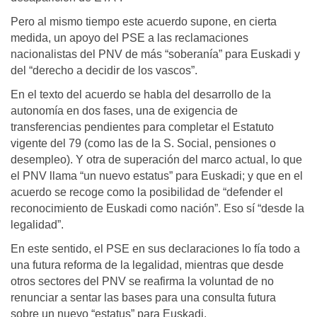
Pero al mismo tiempo este acuerdo supone, en cierta
medida, un apoyo del PSE a las reclamaciones
nacionalistas del PNV de más “soberanía” para Euskadi y
del “derecho a decidir de los vascos”.
En el texto del acuerdo se habla del desarrollo de la
autonomía en dos fases, una de exigencia de
transferencias pendientes para completar el Estatuto
vigente del 79 (como las de la S. Social, pensiones o
desempleo). Y otra de superación del marco actual, lo que
el PNV llama “un nuevo estatus” para Euskadi; y que en el
acuerdo se recoge como la posibilidad de “defender el
reconocimiento de Euskadi como nación”. Eso sí “desde la
legalidad”.
En este sentido, el PSE en sus declaraciones lo fía todo a
una futura reforma de la legalidad, mientras que desde
otros sectores del PNV se reafirma la voluntad de no
renunciar a sentar las bases para una consulta futura
sobre un nuevo “estatus” para Euskadi.