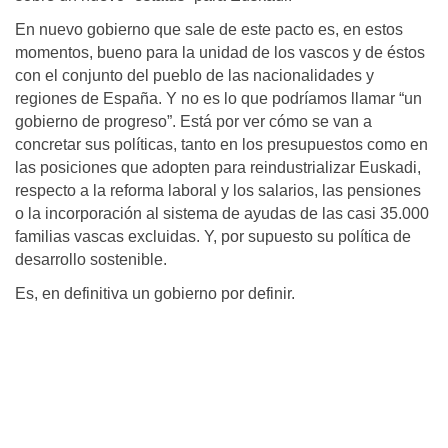
En nuevo gobierno que sale de este pacto es, en estos
momentos, bueno para la unidad de los vascos y de éstos
con el conjunto del pueblo de las nacionalidades y
regiones de España. Y no es lo que podríamos llamar “un
gobierno de progreso”. Está por ver cómo se van a
concretar sus políticas, tanto en los presupuestos como en
las posiciones que adopten para reindustrializar Euskadi,
respecto a la reforma laboral y los salarios, las pensiones
o la incorporación al sistema de ayudas de las casi 35.000
familias vascas excluidas. Y, por supuesto su política de
desarrollo sostenible.
Es, en definitiva un gobierno por definir.