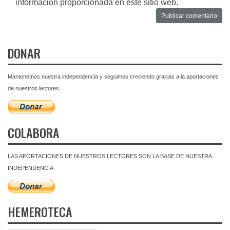
información proporcionada en este sitio web.
DONAR
Mantenemos nuestra independencia y seguimos creciendo gracias a la aportaciones
de nuestros lectores.
COLABORA
LAS APORTACIONES DE NUESTROS LECTORES SON LA BASE DE NUESTRA
INDEPENDENCIA
HEMEROTECA