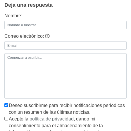
Deja una respuesta
Nombre:
Correo electrónico:
Deseo suscribirme para recibir notificaciones periodicas
con un resumen de las últimas noticias.
Acepto la
política de privacidad
, dando mi
consentimiento para el almacenamiento de la