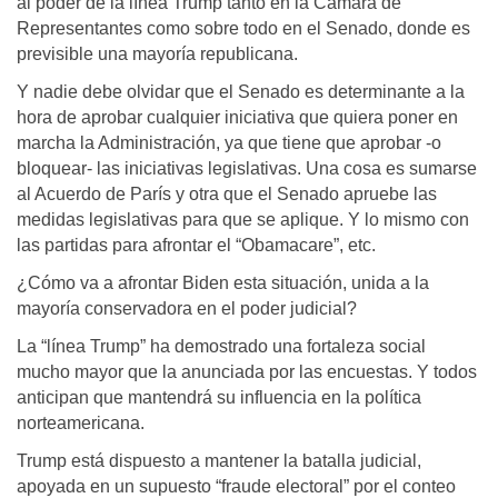
al poder de la línea Trump tanto en la Cámara de
Representantes como sobre todo en el Senado, donde es
previsible una mayoría republicana.
Y nadie debe olvidar que el Senado es determinante a la
hora de aprobar cualquier iniciativa que quiera poner en
marcha la Administración, ya que tiene que aprobar -o
bloquear- las iniciativas legislativas. Una cosa es sumarse
al Acuerdo de París y otra que el Senado apruebe las
medidas legislativas para que se aplique. Y lo mismo con
las partidas para afrontar el “Obamacare”, etc.
¿Cómo va a afrontar Biden esta situación, unida a la
mayoría conservadora en el poder judicial?
La “línea Trump” ha demostrado una fortaleza social
mucho mayor que la anunciada por las encuestas. Y todos
anticipan que mantendrá su influencia en la política
norteamericana.
Trump está dispuesto a mantener la batalla judicial,
apoyada en un supuesto “fraude electoral” por el conteo