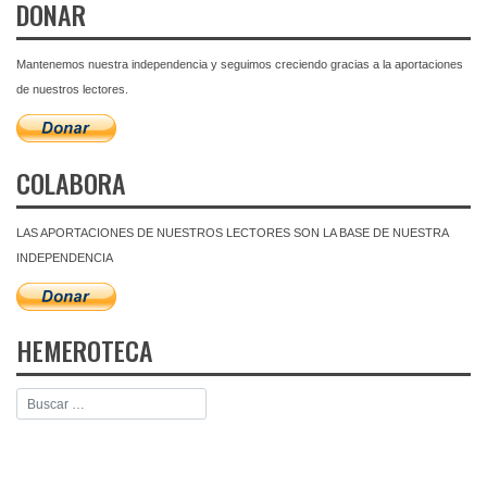
DONAR
Mantenemos nuestra independencia y seguimos creciendo gracias a la aportaciones
de nuestros lectores.
COLABORA
LAS APORTACIONES DE NUESTROS LECTORES SON LA BASE DE NUESTRA
INDEPENDENCIA
HEMEROTECA