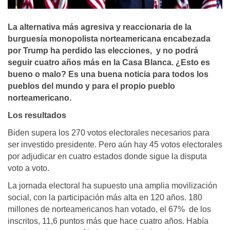
La alternativa más agresiva y reaccionaria de la
burguesía monopolista norteamericana encabezada
por Trump ha perdido las elecciones, y no podrá
seguir cuatro años más en la Casa Blanca. ¿Esto es
bueno o malo? Es una buena noticia para todos los
pueblos del mundo y para el propio pueblo
norteamericano.
Los resultados
Biden supera los 270 votos electorales necesarios para
ser investido presidente. Pero aún hay 45 votos electorales
por adjudicar en cuatro estados donde sigue la disputa
voto a voto.
La jornada electoral ha supuesto una amplia movilización
social, con la participación más alta en 120 años. 180
millones de norteamericanos han votado, el 67% de los
inscritos, 11,6 puntos más que hace cuatro años. Había