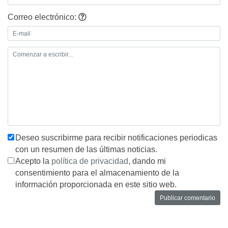
Correo electrónico:
Deseo suscribirme para recibir notificaciones periodicas
con un resumen de las últimas noticias.
Acepto la
política de privacidad
, dando mi
consentimiento para el almacenamiento de la
información proporcionada en este sitio web.