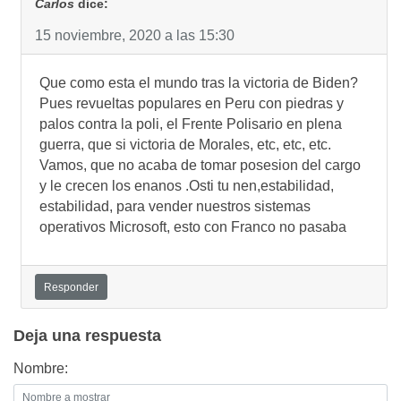
Carlos
dice:
15 noviembre, 2020 a las 15:30
Que como esta el mundo tras la victoria de Biden?
Pues revueltas populares en Peru con piedras y
palos contra la poli, el Frente Polisario en plena
guerra, que si victoria de Morales, etc, etc, etc.
Vamos, que no acaba de tomar posesion del cargo
y le crecen los enanos .Osti tu nen,estabilidad,
estabilidad, para vender nuestros sistemas
operativos Microsoft, esto con Franco no pasaba
Responder
Deja una respuesta
Nombre: