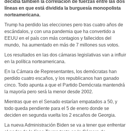
decidía también la correlación de fuerzas entre las dos
líneas en que está dividida la burguesía monopolista
norteamericana.
Trump ha perdido las elecciones pero tras cuatro años de
escándalos, y con una pandemia que ha convertido a
EEUU en el país con más contagios y fallecidos del
mundo, ha aumentado en más de 7 millones sus votos.
Los resultados en las dos cámaras legislativas van a influir
en la política norteamericana.
En la Cámara de Representantes, los demócratas han
perdido cuatro escaños, y los republicanos han ganado
cinco. Todo apunta a que el Partido Demócrata mantendrá
la mayoría pero será la menor desde 2002.
Mientras que en el Senado estarían empatados a 50, y
todo queda pendiente para el 5 de enero donde se
deciden en segunda vuelta los 2 escaños de Georgia.
La nueva Administración Biden se va a tener que enfrentar