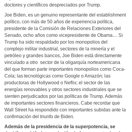
doctores y científicos despreciados por Trump.
Joe Biden, es un genuino representante del establishment
político, con más de 50 años de experiencia política,
presidente de la Comisión de Relaciones Exteriores del
Senado, ocho años como vicepresidente de Obama… Si
Trump ha sido respaldado por los monopolios del
complejo militar industrial, sectores de la minería y el
petróleo y grandes bancos, Joe Biden está directamente
vinculado a otro sector de la oligarquía norteamericana
del que forman parte importantes monopolios como Coca-
Cola; las tecnológicas como Google o Amazón; las
productoras de Hollywood o Neflix; el sector de las
energías renovables y otros sectores industriales que se
sienten perjudicados por las políticas de Trump. Además
de importantes sectores financieros. Cabe recordar que
Wall Street ha respondido con importantes subidas ante la
confirmación del triunfo de Biden.
Además de la presidencia de la superpotencia, se