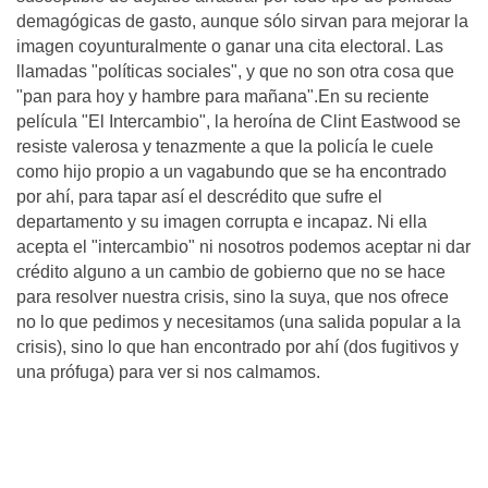
demagógicas de gasto, aunque sólo sirvan para mejorar la
imagen coyunturalmente o ganar una cita electoral. Las
llamadas "políticas sociales", y que no son otra cosa que
"pan para hoy y hambre para mañana".En su reciente
película "El Intercambio", la heroína de Clint Eastwood se
resiste valerosa y tenazmente a que la policía le cuele
como hijo propio a un vagabundo que se ha encontrado
por ahí, para tapar así el descrédito que sufre el
departamento y su imagen corrupta e incapaz. Ni ella
acepta el "intercambio" ni nosotros podemos aceptar ni dar
crédito alguno a un cambio de gobierno que no se hace
para resolver nuestra crisis, sino la suya, que nos ofrece
no lo que pedimos y necesitamos (una salida popular a la
crisis), sino lo que han encontrado por ahí (dos fugitivos y
una prófuga) para ver si nos calmamos.