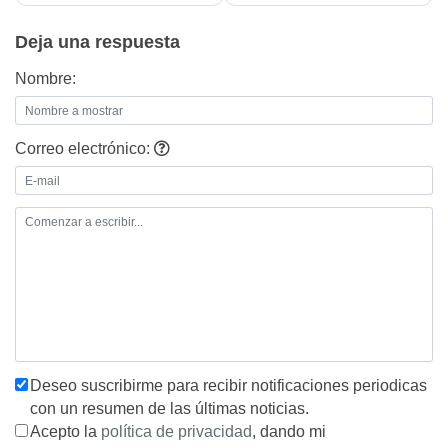
entradas
Deja una respuesta
Nombre:
Correo electrónico:
Deseo suscribirme para recibir notificaciones periodicas
con un resumen de las últimas noticias.
Acepto la
política de privacidad
, dando mi