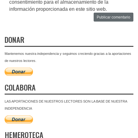
consentimiento para el almacenamiento de la
información proporcionada en este sitio web.
DONAR
Mantenemos nuestra independencia y seguimos creciendo gracias a la aportaciones
de nuestros lectores.
COLABORA
LAS APORTACIONES DE NUESTROS LECTORES SON LA BASE DE NUESTRA
INDEPENDENCIA
HEMEROTECA