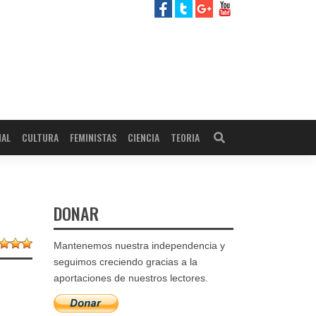
NAL
CULTURA
FEMINISTAS
CIENCIA
TEORIA
DONAR
Mantenemos nuestra independencia y
seguimos creciendo gracias a la
aportaciones de nuestros lectores.