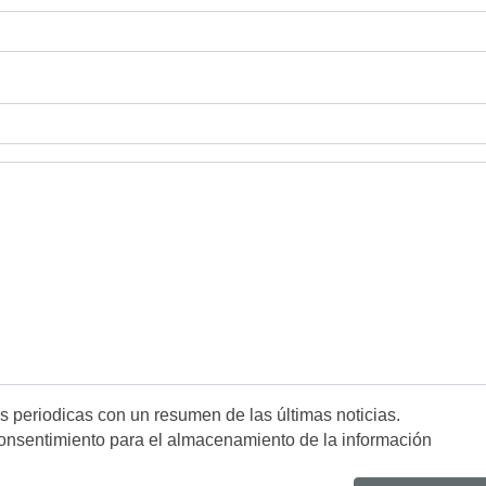
es periodicas con un resumen de las últimas noticias.
onsentimiento para el almacenamiento de la información