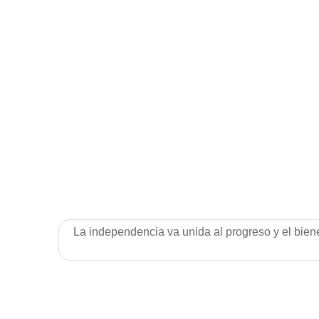
La independencia va unida al progreso y el bien