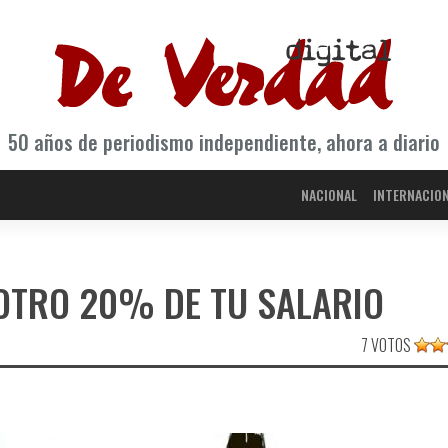
50 años de periodismo independiente, ahora a diario
NACIONAL
INTERNACIO
 OTRO 20% DE TU SALARIO
7 VOTOS