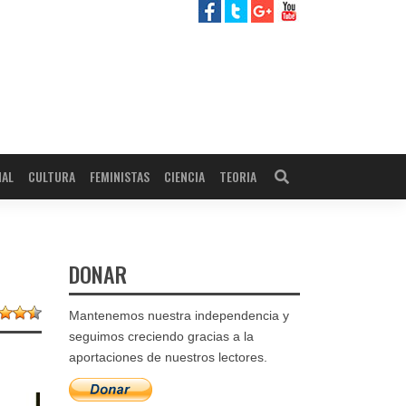
NAL
CULTURA
FEMINISTAS
CIENCIA
TEORIA
DONAR
Mantenemos nuestra independencia y
seguimos creciendo gracias a la
aportaciones de nuestros lectores.