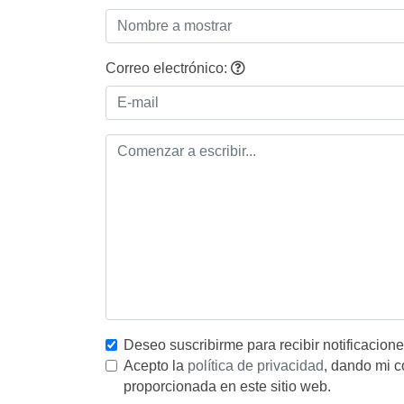
Correo electrónico:
Deseo suscribirme para recibir notificacion
Acepto la
política de privacidad
, dando mi c
proporcionada en este sitio web.