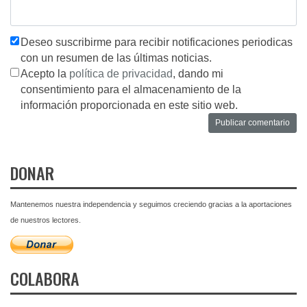
Deseo suscribirme para recibir notificaciones periodicas
con un resumen de las últimas noticias.
Acepto la
política de privacidad
, dando mi
consentimiento para el almacenamiento de la
información proporcionada en este sitio web.
DONAR
Mantenemos nuestra independencia y seguimos creciendo gracias a la aportaciones
de nuestros lectores.
COLABORA