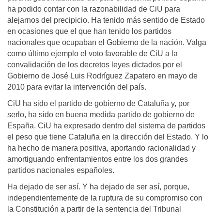
ha podido contar con la razonabilidad de CiU para
alejarnos del precipicio. Ha tenido más sentido de Estado
en ocasiones que el que han tenido los partidos
nacionales que ocupaban el Gobierno de la nación. Valga
como último ejemplo el voto favorable de CiU a la
convalidación de los decretos leyes dictados por el
Gobierno de José Luis Rodríguez Zapatero en mayo de
2010 para evitar la intervención del país.
CiU ha sido el partido de gobierno de Cataluña y, por
serlo, ha sido en buena medida partido de gobierno de
España. CiU ha expresado dentro del sistema de partidos
el peso que tiene Cataluña en la dirección del Estado. Y lo
ha hecho de manera positiva, aportando racionalidad y
amortiguando enfrentamientos entre los dos grandes
partidos nacionales españoles.
Ha dejado de ser así. Y ha dejado de ser así, porque,
independientemente de la ruptura de su compromiso con
la Constitución a partir de la sentencia del Tribunal