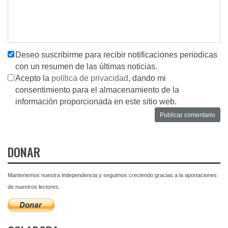
Deseo suscribirme para recibir notificaciones periodicas
con un resumen de las últimas noticias.
Acepto la
política de privacidad
, dando mi
consentimiento para el almacenamiento de la
información proporcionada en este sitio web.
DONAR
Mantenemos nuestra independencia y seguimos creciendo gracias a la aportaciones
de nuestros lectores.