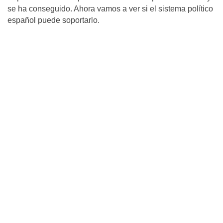
se ha conseguido. Ahora vamos a ver si el sistema político
español puede soportarlo.