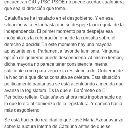
encuentran CiU y PSC-PSOE no puede acertar, cualquiera
que sea la dirección que tome.
Cataluña se ha instalado en el desgobierno. Y en esa
situación va a estar hasta que se despeje la incógnita de la
independencia. El primer momento para despejar esa
incógnita es la celebración o no de la consulta sobre el
derecho a decidir. En este momento hay una mayoría
aplastante en el Parlament a favor de la misma. Ninguna
opción de gobierno puede desconocerla. Al mismo tiempo,
dicha mayoría no parece tener consistencia interna
suficiente como para vencer la resistencia del Gobierno de
la Nación a que dicha consulta se celebre. Esta situación
políticamente pantanosa se está acentuando a medida que
avanza la legislatura. Es la que el Barómetro de El
Periódico refleja. Cataluña es ahora más ingobernable de
lo que lo era al comienzo de la legislatura. Y camina hacia
más desgobierno.
Se está haciendo realidad lo que José María Aznar avanzó
sobre la ruptura interna de Cataluña antes de que se