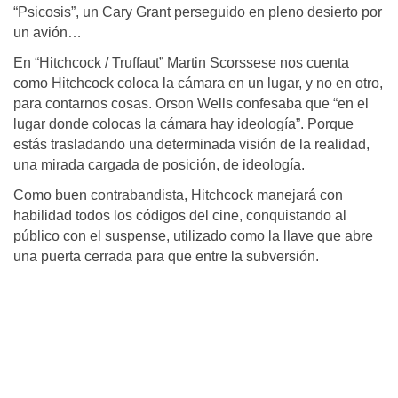
“Psicosis”, un Cary Grant perseguido en pleno desierto por
un avión…
En “Hitchcock / Truffaut” Martin Scorssese nos cuenta
como Hitchcock coloca la cámara en un lugar, y no en otro,
para contarnos cosas. Orson Wells confesaba que “en el
lugar donde colocas la cámara hay ideología”. Porque
estás trasladando una determinada visión de la realidad,
una mirada cargada de posición, de ideología.
Como buen contrabandista, Hitchcock manejará con
habilidad todos los códigos del cine, conquistando al
público con el suspense, utilizado como la llave que abre
una puerta cerrada para que entre la subversión.