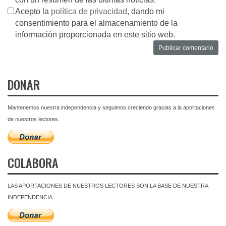
Acepto la
política de privacidad
, dando mi
consentimiento para el almacenamiento de la
información proporcionada en este sitio web.
DONAR
Mantenemos nuestra independencia y seguimos creciendo gracias a la aportaciones
de nuestros lectores.
COLABORA
LAS APORTACIONES DE NUESTROS LECTORES SON LA BASE DE NUESTRA
INDEPENDENCIA