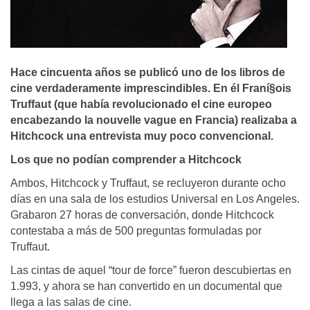
Hace cincuenta años se publicó uno de los libros de
cine verdaderamente imprescindibles. En él Franí§ois
Truffaut (que habí­a revolucionado el cine europeo
encabezando la nouvelle vague en Francia) realizaba a
Hitchcock una entrevista muy poco convencional.
Los que no podían comprender a Hitchcock
Ambos, Hitchcock y Truffaut, se recluyeron durante ocho
días en una sala de los estudios Universal en Los Angeles.
Grabaron 27 horas de conversación, donde Hitchcock
contestaba a más de 500 preguntas formuladas por
Truffaut.
Las cintas de aquel “tour de force” fueron descubiertas en
1.993, y ahora se han convertido en un documental que
llega a las salas de cine.