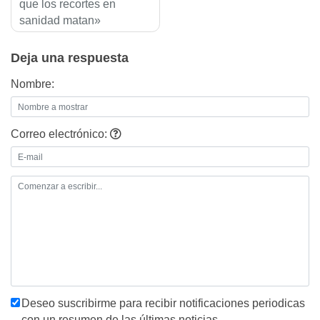
que los recortes en
sanidad matan»
Deja una respuesta
Nombre:
Correo electrónico:
Deseo suscribirme para recibir notificaciones periodicas
con un resumen de las últimas noticias.