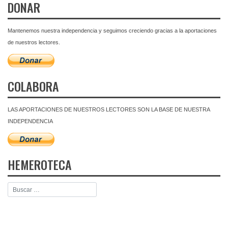
DONAR
Mantenemos nuestra independencia y seguimos creciendo gracias a la aportaciones
de nuestros lectores.
COLABORA
LAS APORTACIONES DE NUESTROS LECTORES SON LA BASE DE NUESTRA
INDEPENDENCIA
HEMEROTECA