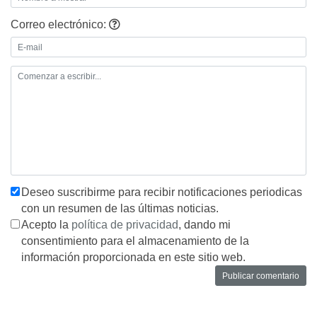
Correo electrónico:
Deseo suscribirme para recibir notificaciones periodicas
con un resumen de las últimas noticias.
Acepto la
política de privacidad
, dando mi
consentimiento para el almacenamiento de la
información proporcionada en este sitio web.