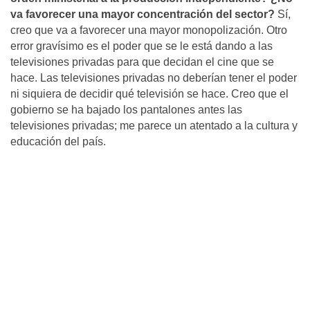
va favorecer una mayor concentración del sector?
Sí,
creo que va a favorecer una mayor monopolización. Otro
error gravísimo es el poder que se le está dando a las
televisiones privadas para que decidan el cine que se
hace. Las televisiones privadas no deberían tener el poder
ni siquiera de decidir qué televisión se hace. Creo que el
gobierno se ha bajado los pantalones antes las
televisiones privadas; me parece un atentado a la cultura y
educación del país.