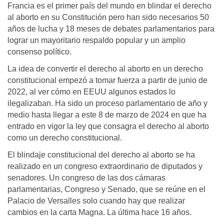
Francia es el primer país del mundo en blindar el derecho
al aborto en su Constitución pero han sido necesarios 50
años de lucha y 18 meses de debates parlamentarios para
lograr un mayoritario respaldo popular y un amplio
consenso político.
La idea de convertir el derecho al aborto en un derecho
constitucional empezó a tomar fuerza a partir de junio de
2022, al ver cómo en EEUU algunos estados lo
ilegalizaban. Ha sido un proceso parlamentario de año y
medio hasta llegar a este 8 de marzo de 2024 en que ha
entrado en vigor la ley que consagra el derecho al aborto
como un derecho constitucional.
El blindaje constitucional del derecho al aborto se ha
realizado en un congreso extraordinario de diputados y
senadores. Un congreso de las dos cámaras
parlamentarias, Congreso y Senado, que se reúne en el
Palacio de Versalles solo cuando hay que realizar
cambios en la carta Magna. La última hace 16 años.