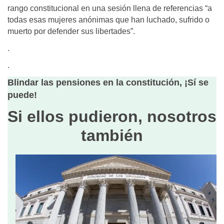
rango constitucional en una sesión llena de referencias “a
todas esas mujeres anónimas que han luchado, sufrido o
muerto por defender sus libertades”.
.
.
Blindar las pensiones en la constitución, ¡Sí se
puede!
Si ellos pudieron, nosotros
también