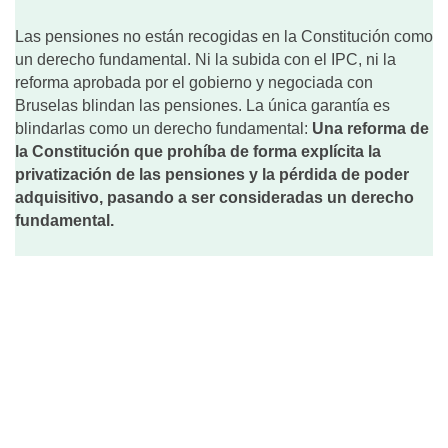
Las pensiones no están recogidas en la Constitución como
un derecho fundamental. Ni la subida con el IPC, ni la
reforma aprobada por el gobierno y negociada con
Bruselas blindan las pensiones. La única garantía es
blindarlas como un derecho fundamental:
Una reforma de
la Constitución que prohíba de forma explícita la
privatización de las pensiones y la pérdida de poder
adquisitivo, pasando a ser consideradas un derecho
fundamental.