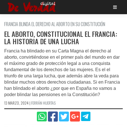
Saltar
al
contenido
FRANCIA BLINDA EL DERECHO AL ABORTO EN SU CONSTITUCIÓN
EL ABORTO, CONSTITUCIONAL EL FRANCIA:
LA HISTORIA DE UNA LUCHA
Francia ha blindado en su Carta Magna el derecho al
aborto, convirtiéndose en el primer país del mundo en dar
el máximo grado de protección legal a una conquista
fundamental de los derechos de las mujeres. Es el el
triunfo de una larga lucha, que además abre la veda para
blindar muchos otros derechos ciudadanas. Si en Francia
han blindado el aborto ¿por que en España no vamos a
poder blindar las pensiones en la Constitución?
13 MARZO, 2024
|
FERRÁN HUERTAS