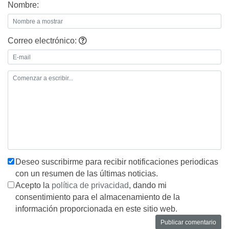
Nombre:
Correo electrónico:
Deseo suscribirme para recibir notificaciones periodicas
con un resumen de las últimas noticias.
Acepto la
política de privacidad
, dando mi
consentimiento para el almacenamiento de la
información proporcionada en este sitio web.