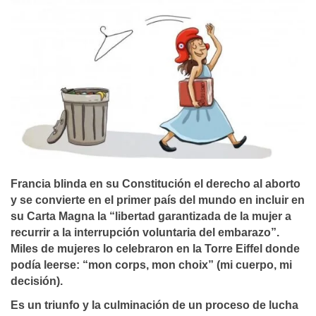
Francia blinda en su Constitución el derecho al aborto
y se convierte en el primer país del mundo en incluir en
su C
arta Magna la “libertad garantizada de la mujer a
recurrir a la interrupción voluntaria del embarazo”.
Miles de mujeres lo celebraron en la Torre Eiffel donde
podía leerse: “mon corps, mon choix” (mi cuerpo, mi
decisión).
Es un triunfo y la culminación de un proceso de lucha