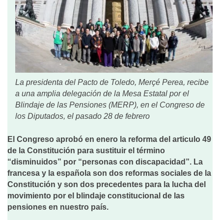
La presidenta del Pacto de Toledo, Merçé Perea, recibe
a una amplia delegación de la Mesa Estatal por el
Blindaje de las Pensiones (MERP), en el Congreso de
los Diputados, el pasado 28 de febrero
El Congreso aprobó en enero la reforma del articulo 49
de la Constitución para sustituir el término
“disminuidos” por “personas con discapacidad”. La
francesa y la española son dos reformas sociales de la
Constitución y son dos precedentes para la lucha del
movimiento por el blindaje constitucional de las
pensiones en nuestro país.