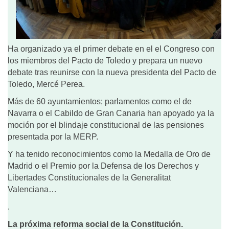
Ha organizado ya el primer debate en el el Congreso con
los miembros del Pacto de Toledo y prepara un nuevo
debate tras reunirse con la nueva presidenta del Pacto de
Toledo, Mercé Perea.
Más de 60 ayuntamientos; parlamentos como el de
Navarra o el Cabildo de Gran Canaria han apoyado ya la
moción por el blindaje constitucional de las pensiones
presentada por la MERP.
Y ha tenido reconocimientos como la Medalla de Oro de
Madrid o el Premio por la Defensa de los Derechos y
Libertades Constitucionales de la Generalitat
Valenciana…
.
La próxima reforma social de la Constitución.