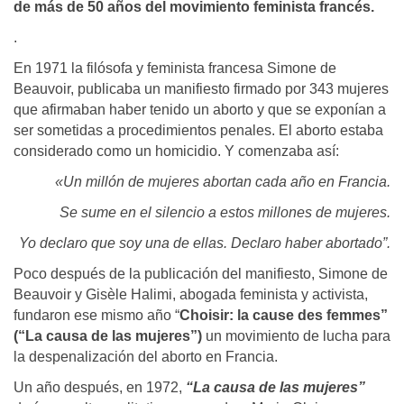
de más de 50 años del movimiento feminista francés.
.
En 1971 la filósofa y feminista francesa Simone de
Beauvoir, publicaba un manifiesto firmado por 343 mujeres
que afirmaban haber tenido un aborto y que se exponían a
ser sometidas a procedimientos penales. El aborto estaba
considerado como un homicidio. Y comenzaba así:
«Un millón de mujeres abortan cada año en Francia.
Se sume en el silencio a estos millones de mujeres.
Yo declaro que soy una de ellas. Declaro haber abortado”.
Poco después de la publicación del manifiesto, Simone de
Beauvoir y Gisèle Halimi, abogada feminista y activista,
fundaron ese mismo año “
Choisir: la cause des femmes”
(“La causa de las mujeres”)
un movimiento de lucha para
la despenalización del aborto en Francia.
Un año después, en 1972,
“La causa de las mujeres”