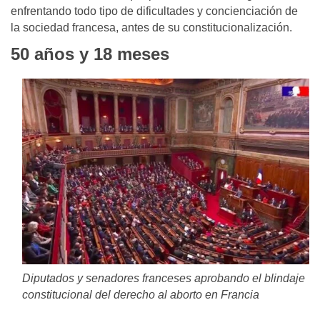
enfrentando todo tipo de dificultades y concienciación de
la sociedad francesa, antes de su constitucionalización.
50 años y 18 meses
Diputados y senadores franceses aprobando el blindaje
constitucional del derecho al aborto en Francia