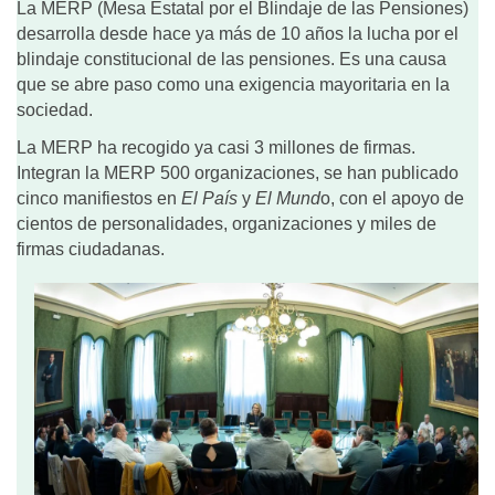
La MERP (Mesa Estatal por el Blindaje de las Pensiones)
desarrolla desde hace ya más de 10 años la lucha por el
blindaje constitucional de las pensiones. Es una causa
que se abre paso como una exigencia mayoritaria en la
sociedad.
La MERP ha recogido ya casi 3 millones de firmas.
Integran la MERP 500 organizaciones, se han publicado
cinco manifiestos en
El País
y
El Mund
o, con el apoyo de
cientos de personalidades, organizaciones y miles de
firmas ciudadanas.