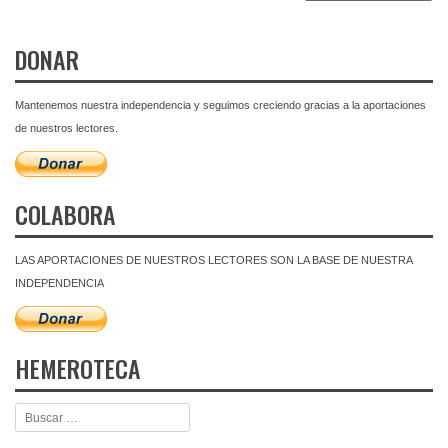
DONAR
Mantenemos nuestra independencia y seguimos creciendo gracias a la aportaciones
de nuestros lectores.
COLABORA
LAS APORTACIONES DE NUESTROS LECTORES SON LA BASE DE NUESTRA
INDEPENDENCIA
HEMEROTECA