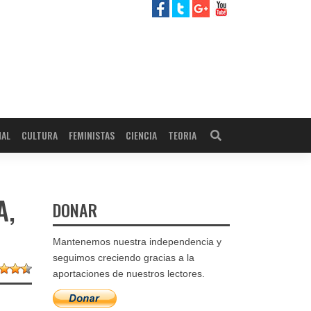
NAL
CULTURA
FEMINISTAS
CIENCIA
TEORIA
A,
DONAR
Mantenemos nuestra independencia y
seguimos creciendo gracias a la
aportaciones de nuestros lectores.