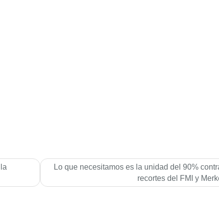
la
Lo que necesitamos es la unidad del 90% contr
recortes del FMI y Merk