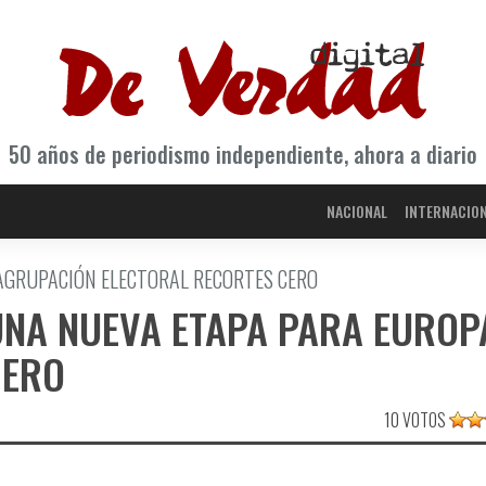
50 años de periodismo independiente, ahora a diario
NACIONAL
INTERNACIO
 AGRUPACIÓN ELECTORAL RECORTES CERO
UNA NUEVA ETAPA PARA EUROP
CERO
10 VOTOS