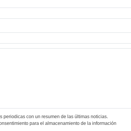
es periodicas con un resumen de las últimas noticias.
onsentimiento para el almacenamiento de la información